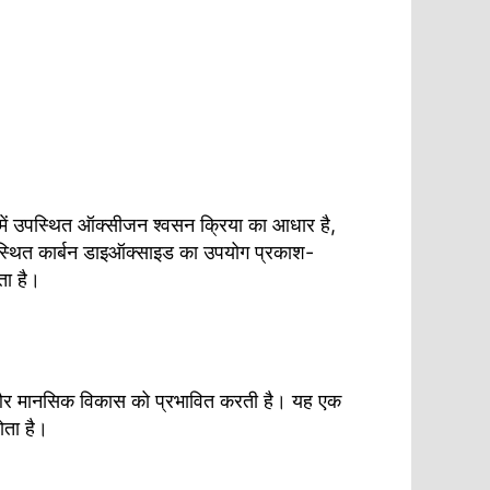
यु में उपस्थित ऑक्सीजन श्वसन क्रिया का आधार है,
 उपस्थित कार्बन डाइऑक्साइड का उपयोग प्रकाश-
ता है।
रिक और मानसिक विकास को प्रभावित करती है। यह एक
ोता है।