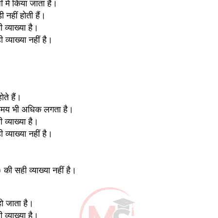
में किया जाता है।
ी नहीं होती हैं।
व्याख्या है।
्याख्या नहीं है।
ते हैं।
था समय भी अधिक लगता है।
व्याख्या है।
्याख्या नहीं है।
की सही व्याख्या नहीं है।
ो जाता है।
व्याख्या है।