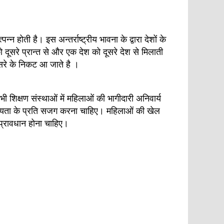
न्न होती है। इस अन्तर्राष्ट्रीय भावना के द्वारा देशों के
ो दूसरे प्रान्त से और एक देश को दूसरे देश से मिलाती
ूसरे के निकट आ जाते है ।
 शिक्षण संस्थाओं में महिलाओं की भागीदारी अनिवार्य
योग्यता के प्रति सजग करना चाहिए। महिलाओं की खेल
 प्रावधान होना चाहिए।