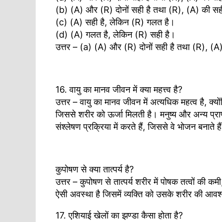
(b) (A) और (R) दोनों सही है तथा (R), (A) की सही व
(c) (A) सही है, लेकिन (R) गलत है।
(d) (A) गलत है, लेकिन (R) सही है।
उत्तर – (a) (A) और (R) दोनों सही है तथा (R), (A) 
16. वायु का मानव जीवन में क्या महत्त्व है?
उत्तर – वायु का मानव जीवन में अत्यधिक महत्व है, क्
जिससे शरीर को ऊर्जा मिलती है। मनुष्य और अन्य प्रा
संश्लेषण प्रक्रिया में करते हैं, जिससे वे भोजन बनात
कुपोषण से क्या तात्पर्य है?
उत्तर – कुपोषण से तात्पर्य शरीर में पोषक तत्वों क
ऐसी अवस्था है जिसमें व्यक्ति को उसके शरीर की आवश्य
17. एशियाई खेलों का झण्डा कैसा होता है?