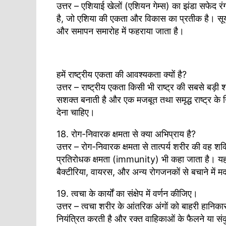
उत्तर – एशियाई खेलों (एशियन गेम्स) का झंडा सफेद रंग 
है, जो एशिया की एकता और विकास का प्रतीक है। सूर्य क
और समापन समारोह में फहराया जाता है।
हमें राष्ट्रीय एकता की आवश्यकता क्यों है?
उत्तर – राष्ट्रीय एकता किसी भी राष्ट्र की सबसे बड़
सशक्त बनाती है और एक मजबूत तथा समृद्ध राष्ट्र के न
देना चाहिए।
18. रोग-निवारक क्षमता से क्या अभिप्राय है?
उत्तर – रोग-निवारक क्षमता से तात्पर्य शरीर की वह शक्
प्रतिरोधक क्षमता (immunity) भी कहा जाता है। यह 
बैक्टीरिया, वायरस, और अन्य रोगजनकों से बचाने में 
19. त्वचा के कार्यों का संक्षेप में वर्णन कीजिए।
उत्तर – त्वचा शरीर के आंतरिक अंगों को बाहरी हानिका
नियंत्रित करती है और रक्त वाहिकाओं के फैलने या संकु