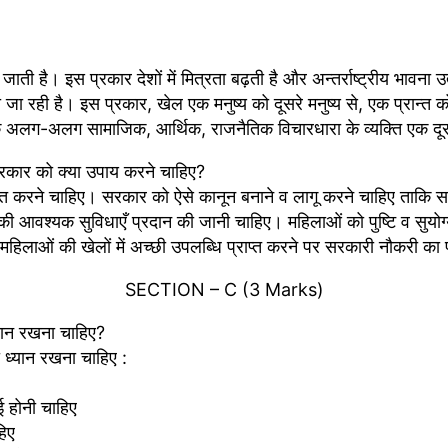
 जाती है। इस प्रकार देशों में मित्रता बढ़ती है और अन्तर्राष्ट्रीय भावना उत्प
ी जा रही है। इस प्रकार, खेल एक मनुष्य को दूसरे मनुष्य से, एक प्रान्त क
देशों के अलग-अलग सामाजिक, आर्थिक, राजनैतिक विचारधारा के व्यक्ति एक द
 सरकार को क्या उपाय करने चाहिए?
ित करने चाहिए। सरकार को ऐसे कानून बनाने व लागू करने चाहिए ताकि सभी
 की आवश्यक सुविधाएँ प्रदान की जानी चाहिए। महिलाओं को पुष्टि व सु
महिलाओं की खेलों में अच्छी उपलब्धि प्राप्त करने पर सरकारी नौकरी का
SECTION – C (3 Marks)
यान रखना चाहिए?
ा ध्यान रखना चाहिए :
 होनी चाहिए
हिए