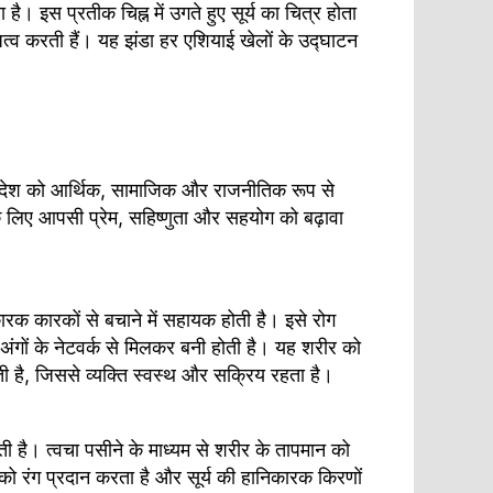
ै। इस प्रतीक चिह्न में उगते हुए सूर्य का चित्र होता
धित्व करती हैं। यह झंडा हर एशियाई खेलों के उद्घाटन
 है, देश को आर्थिक, सामाजिक और राजनीतिक रूप से
के लिए आपसी प्रेम, सहिष्णुता और सहयोग को बढ़ावा
िकारक कारकों से बचाने में सहायक होती है। इसे रोग
गों के नेटवर्क से मिलकर बनी होती है। यह शरीर को
ी है, जिससे व्यक्ति स्वस्थ और सक्रिय रहता है।
ी है। त्वचा पसीने के माध्यम से शरीर के तापमान को
ा को रंग प्रदान करता है और सूर्य की हानिकारक किरणों