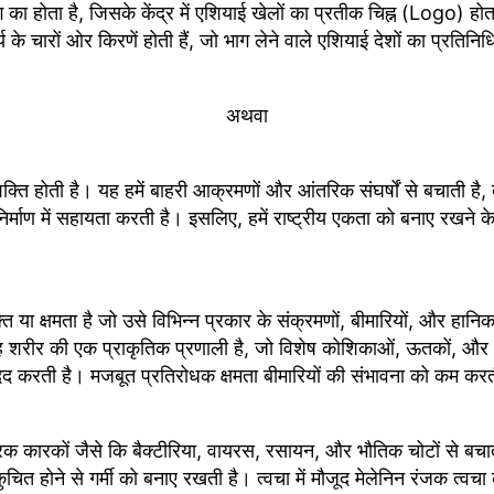
का होता है, जिसके केंद्र में एशियाई खेलों का प्रतीक चिह्न (Logo) होता ह
े चारों ओर किरणें होती हैं, जो भाग लेने वाले एशियाई देशों का प्रतिनि
अथवा
ी शक्ति होती है। यह हमें बाहरी आक्रमणों और आंतरिक संघर्षों से बचाती
िर्माण में सहायता करती है। इसलिए, हमें राष्ट्रीय एकता को बनाए रखने 
ति या क्षमता है जो उसे विभिन्न प्रकार के संक्रमणों, बीमारियों, और हान
शरीर की एक प्राकृतिक प्रणाली है, जो विशेष कोशिकाओं, ऊतकों, और अं
मदद करती है। मजबूत प्रतिरोधक क्षमता बीमारियों की संभावना को कम करत
रक कारकों जैसे कि बैक्टीरिया, वायरस, रसायन, और भौतिक चोटों से बचात
चित होने से गर्मी को बनाए रखती है। त्वचा में मौजूद मेलेनिन रंजक त्वच