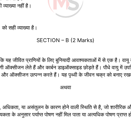
्याख्या नहीं है।
को सही व्याख्या है।
SECTION – B (2 Marks)
योंकि यह जीवित प्राणियों के लिए बुनियादी आवश्यकताओं में से एक है। वा
णी ऑक्सीजन लेते हैं और कार्बन डाइऑक्साइड छोड़ते हैं। पौधे वायु में
े हैं और ऑक्सीजन उत्पन्न करते हैं। यह पृथ्वी के जीवन चक्र को बनाए रख
अथवा
ी कमी, अधिकता, या असंतुलन के कारण होने वाली स्थिति से है, जो शारी
कता के अनुसार पर्याप्त पोषण नहीं मिल पाता या अत्यधिक पोषण प्राप्त ह