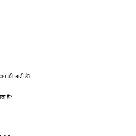
दान की जाती है?
ता है?