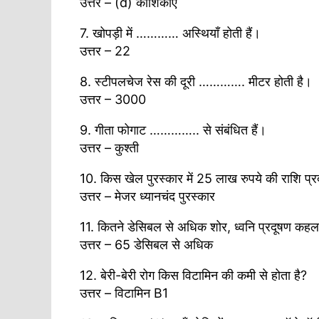
उत्तर – (d) कोशिकाएँ
7. खोपड़ी में ………… अस्थियाँ होती हैं।
उत्तर – 22
8. स्टीपलचेज रेस की दूरी …………. मीटर होती है।
उत्तर – 3000
9. गीता फोगाट ………….. से संबंधित हैं।
उत्तर – कुश्ती
10. किस खेल पुरस्कार में 25 लाख रुपये की राशि प्र
उत्तर – मेजर ध्यानचंद पुरस्कार
11. कितने डेसिबल से अधिक शोर, ध्वनि प्रदूषण कहला
उत्तर – 65 डेसिबल से अधिक
12. बेरी-बेरी रोग किस विटामिन की कमी से होता है?
उत्तर – विटामिन B1