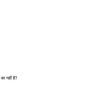
 का नहीं है?