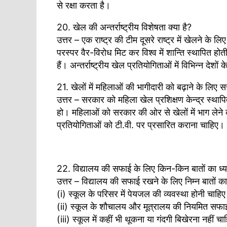
से रक्षा करता है।
20. खेल की अन्तर्राष्ट्रीय विशेषता क्या है?
उत्तर – एक राष्ट्र की टीम दूसरे राष्ट्र में खेलने के लिए
परस्पर वैर-विरोध मिट कर विश्व में शान्ति स्थापित होत
हैं। अन्तर्राष्ट्रीय खेल प्रतियोगिताओं में विभिन्न 
21. खेलों में महिलाओं की भागीदारी को बढ़ाने के लिए
उत्तर – सरकार को महिला खेल प्रशिक्षण केन्द्र स्थाप
हो। महिलाओं को सरकार की ओर से खेलों में भाग लेने
प्रतियोगिताओं को टी.वी. पर प्रसारित कराना चाहिए। 
22. विद्यालय की सफाई के लिए किन-किन बातों का ध्
उत्तर – विद्यालय की सफाई रखने के लिए निम्न बातों क
(i) स्कूल के परिसर में पेयजल की व्यवस्था होनी चाहिए
(ii) स्कूल के शौचालय और मूत्रालय की नियमित सफाई
(iii) स्कूल में कहीं भी थूकना या गंदगी बिखेरना नहीं चा