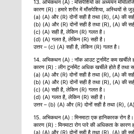
13. अभिकथन (A) : माँसपेशियों का अध्ययन मॉयोलॉजी 
कारण (R) : हमारे शरीर में माँसपेशिया, अस्थियों से जुड़
(a) (A) और (R) दोनों सही है तथा (R), (A) की सही 
(b) (A) और (R) दोनों सही है तथा (R), (A) की सही व
(c) (A) सही है, लेकिन (R) गलत है।
(d) (A) गलत है, लेकिन (R) सही है।
उत्तर – (c) (A) सही है, लेकिन (R) गलत है।
14. अभिकथन (A) : नॉक आउट टूर्नामेंट कम खर्चीले हो
कारण (R) : लीग टूर्नामेंट अधिक खर्चीले होते हैं त
(a) (A) और (R) दोनों सही है तथा (R), (A) की सही 
(b) (A) और (R) दोनों सही है तथा (R), (A) की सही व
(c) (A) सही है, लेकिन (R) गलत है।
(d) (A) गलत है, लेकिन (R) सही है।
उत्तर – (b) (A) और (R) दोनों सही है तथा (R), (A) 
15. अभिकथन (A) : मिनमाटा एक हानिकारक रोग है।
कारण (R) : मिनमाटा रोग पारे की अधिकता के कारण ह
(a) (A) और (R) दोनों सही है तथा (R), (A) की सही 