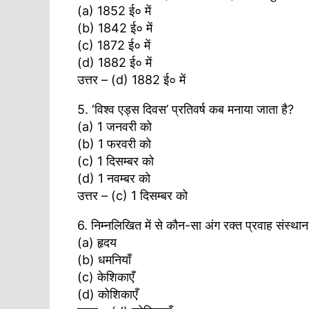
(a) 1852 ई० में
(b) 1842 ई० में
(c) 1872 ई० में
(d) 1882 ई० में
उत्तर – (d) 1882 ई० में
5. ‘विश्व एड्स दिवस’ प्रतिवर्ष कब मनाया जाता है?
(a) 1 जनवरी को
(b) 1 फरवरी को
(c) 1 दिसम्बर को
(d) 1 नवम्बर को
उत्तर – (c) 1 दिसम्बर को
6. निम्नलिखित में से कौन-सा अंग रक्त प्रवाह संस्थान
(a) हृदय
(b) धमनियाँ
(c) केशिकाएँ
(d) कोशिकाएँ