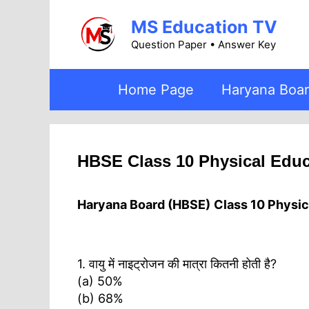
Skip
MS Education TV
to
content
Question Paper • Answer Key
Home Page
Haryana Boa
HBSE Class 10 Physical Educ
Haryana Board (HBSE)
Class 10 Physi
1. वायु में नाइट्रोजन की मात्रा कितनी होती है?
(a) 50%
(b) 68%