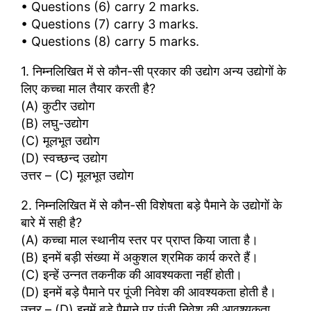
• Questions (6) carry 2 marks.
• Questions (7) carry 3 marks.
• Questions (8) carry 5 marks.
1. निम्नलिखित में से कौन-सी प्रकार की उद्योग अन्य उद्योगों के
लिए कच्चा माल तैयार करती है?
(A) कुटीर उद्योग
(B) लघु-उद्योग
(C) मूलभूत उद्योग
(D) स्वच्छन्द उद्योग
उत्तर – (C) मूलभूत उद्योग
2. निम्नलिखित में से कौन-सी विशेषता बड़े पैमाने के उद्योगों के
बारे में सही है?
(A) कच्चा माल स्थानीय स्तर पर प्राप्त किया जाता है।
(B) इनमें बड़ी संख्या में अकुशल श्रमिक कार्य करते हैं।
(C) इन्हें उन्नत तकनीक की आवश्यकता नहीं होती।
(D) इनमें बड़े पैमाने पर पूंजी निवेश की आवश्यकता होती है।
उत्तर – (D) इनमें बड़े पैमाने पर पूंजी निवेश की आवश्यकता