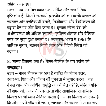
सहित समझाइए।
उत्तर – नव-नवनिश्वयवाद एक आर्थिक और राजनीतिक
दृष्टिकोण है, जिसमें सरकारी हस्तक्षेप को कम करके बाजार को
स्वतंत्र और प्रतिस्पर्धी बनाने, निजीकरण और वैश्वीकरण को
बढ़ावा देने पर जोर दिया जाता है। इसका उद्देश्य देश की
अर्थव्यवस्था को अधिक प्रभावी, प्रतिस्पर्धात्मक और वैश्विक
स्तर पर जुड़ा हुआ बनाना है। उदाहरण: भारत में 1991 के
आर्थिक सुधार, मतलब निजी क्षेत्र और विदेशी निवेश को
बढ़ावा।
8. ‘मानव विकास’ क्या है? मानव विकास के चार स्तंभों को
समझाइए।
उत्तर – मानव विकास का अर्थ है व्यक्ति के जीवन स्तर,
स्वास्थ्य, शिक्षा और जीवन की गुणवत्ता में सुधार करना। यह
केवल आय और आर्थिक समृद्धि तक सीमित नहीं है, बल्कि व्यक्ति
की क्षमताओं, अवसरों, स्वतंत्रता और सामाजिक-सामाजिक
विकास पर भी ध्यान केंद्रित करता है। मानव विकास का लक्ष्य है
कि लोग अपने जीवन में सक्षम, सशक्त और समाज में समान रूप