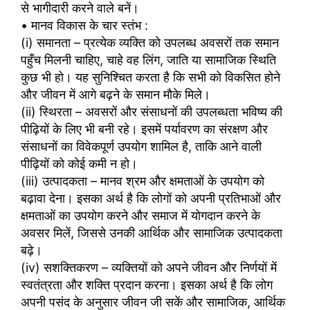
से भागीदारी करने वाले बनें।
• मानव विकास के चार स्तंभ :
(i) समानता – प्रत्येक व्यक्ति को उपलब्ध अवसरों तक समान
पहुँच मिलनी चाहिए, चाहे वह लिंग, जाति या सामाजिक स्थिति
कुछ भी हो। यह सुनिश्चित करता है कि सभी को विकसित होने
और जीवन में आगे बढ़ने के समान मौके मिले।
(ii) स्थिरता – अवसरों और संसाधनों की उपलब्धता भविष्य की
पीढ़ियों के लिए भी बनी रहे। इसमें पर्यावरण का संरक्षण और
संसाधनों का विवेकपूर्ण उपयोग शामिल है, ताकि आने वाली
पीढ़ियों को कोई कमी न हो।
(iii) उत्पादकता – मानव श्रम और क्षमताओं के उपयोग को
बढ़ावा देना। इसका अर्थ है कि लोगों को अपनी प्रतिभाओं और
क्षमताओं का उपयोग करने और समाज में योगदान करने के
अवसर मिलें, जिससे उनकी आर्थिक और सामाजिक उत्पादकता
बढ़े।
(iv) सशक्तिकरण – व्यक्तियों को अपने जीवन और निर्णयों में
स्वतंत्रता और शक्ति प्रदान करना। इसका अर्थ है कि लोग
अपनी पसंद के अनुसार जीवन जी सकें और सामाजिक, आर्थिक