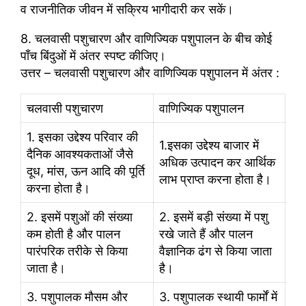
व राजनीतिक जीवन में सक्रिय भागीदारी कर सकें।
8. चलवासी पशुचारण और वाणिज्यिक पशुपालन के बीच कोई
पाँच बिंदुओं में अंतर स्पष्ट कीजिए।
उत्तर – चलवासी पशुचारण और वाणिज्यिक पशुपालन में अंतर :
चलवासी पशुचारण
वाणिज्यिक पशुपालन
1. इसका उद्देश्य परिवार की
1.इसका उद्देश्य बाजार में
दैनिक आवश्यकताओं जैसे
अधिक उत्पादन कर आर्थिक
दूध, मांस, ऊन आदि की पूर्ति
लाभ प्राप्त करना होता है।
करना होता है।
2. इसमें पशुओं की संख्या
2. इसमें बड़ी संख्या में पशु
कम होती है और पालन
रखे जाते हैं और पालन
पारंपरिक तरीके से किया
वैज्ञानिक ढंग से किया जाता
जाता है।
है।
3. पशुपालक मौसम और
3. पशुपालक स्थायी फार्मों में