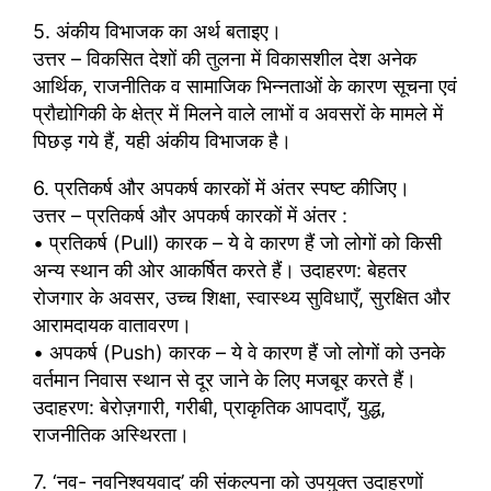
5. अंकीय विभाजक का अर्थ बताइए।
उत्तर – विकसित देशों की तुलना में विकासशील देश अनेक
आर्थिक, राजनीतिक व सामाजिक भिन्नताओं के कारण सूचना एवं
प्रौद्योगिकी के क्षेत्र में मिलने वाले लाभों व अवसरों के मामले में
पिछड़ गये हैं, यही अंकीय विभाजक है।
6. प्रतिकर्ष और अपकर्ष कारकों में अंतर स्पष्ट कीजिए।
उत्तर – प्रतिकर्ष और अपकर्ष कारकों में अंतर :
• प्रतिकर्ष (Pull) कारक – ये वे कारण हैं जो लोगों को किसी
अन्य स्थान की ओर आकर्षित करते हैं। उदाहरण: बेहतर
रोजगार के अवसर, उच्च शिक्षा, स्वास्थ्य सुविधाएँ, सुरक्षित और
आरामदायक वातावरण।
• अपकर्ष (Push) कारक – ये वे कारण हैं जो लोगों को उनके
वर्तमान निवास स्थान से दूर जाने के लिए मजबूर करते हैं।
उदाहरण: बेरोज़गारी, गरीबी, प्राकृतिक आपदाएँ, युद्ध,
राजनीतिक अस्थिरता।
7. ‘नव- नवनिश्वयवाद’ की संकल्पना को उपयुक्त उदाहरणों