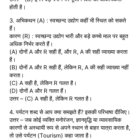
होती है।
3. अभिकथन (A) : स्वच्छन्द उद्योग कहीं भी स्थित को सकते
हैं।
कारण (R) : स्वच्छन्द उद्योग भारी और बड़े कच्चे माल पर बहुत
अधिक निर्भर करते हैं।
(A) दोनों A और R सही हैं, और R, A की सही व्याख्या करता
है।
(B) दोनों A और R सही हैं, लेकिन R, A की सही व्याख्या नहीं
करता।
(C) A सही है, लेकिन R गलत है।
(D) दोनों A और R गलत हैं।
उत्तर – (C) A सही है, लेकिन R गलत है।
4. पर्यटन शब्द से आप क्या समझते हैं? इसकी परिभाषा दीजिए।
उत्तर – जब कोई व्यक्ति मनोरंजन, ज्ञानवृद्धि या व्यावसायिक
कारणों से अस्थायी रूप से अपने स्थान से बाहर यात्रा करता है,
तो उसे पर्यटन (Tourism) कहा जाता है।