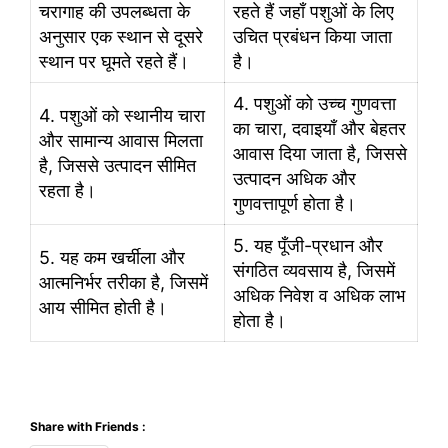
चरागाह की उपलब्धता के
रहते हैं जहाँ पशुओं के लिए
अनुसार एक स्थान से दूसरे
उचित प्रबंधन किया जाता
स्थान पर घूमते रहते हैं।
है।
4. पशुओं को उच्च गुणवत्ता
4. पशुओं को स्थानीय चारा
का चारा, दवाइयाँ और बेहतर
और सामान्य आवास मिलता
आवास दिया जाता है, जिससे
है, जिससे उत्पादन सीमित
उत्पादन अधिक और
रहता है।
गुणवत्तापूर्ण होता है।
5. यह पूँजी-प्रधान और
5. यह कम खर्चीला और
संगठित व्यवसाय है, जिसमें
आत्मनिर्भर तरीका है, जिसमें
अधिक निवेश व अधिक लाभ
आय सीमित होती है।
होता है।
Share with Friends :