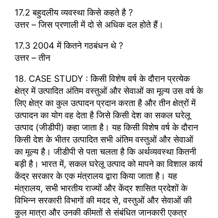
17.2 बहुदलीय व्यवस्था किसे कहते है ?
उत्तर – जिस प्रणाली में दो से अधिक दल होते हैं।
17.3 2004 में कितने गठबंधन थे ?
उत्तर – तीन
18. CASE STUDY : किसी विशेष वर्ष के दौरान प्रत्येक
क्षेत्र में उत्पादित अंतिम वस्तुओं और सेवाओं का मूल्य उस वर्ष के
लिए क्षेत्र का कुल उत्पादन प्रदान करता है और तीन क्षेत्रों में
उत्पादन का योग वह देता है जिसे किसी देश का सकल घरेलू
उत्पाद (जीडीपी) कहा जाता है। यह किसी विशेष वर्ष के दौरान
किसी देश के भीतर उत्पादित सभी अंतिम वस्तुओं और सेवाओं
का मूल्य है। जीडीपी से पता चलता है कि अर्थव्यवस्था कितनी
बड़ी है। भारत में, सकल घरेलू उत्पाद को मापने का विशाल कार्य
केंद्र सरकार के एक मंत्रालय द्वारा किया जाता है। यह
मंत्रालय, सभी भारतीय राज्यों और केंद्र शासित प्रदेशों के
विभिन्न सरकारी विभागों की मदद से, वस्तुओं और सेवाओं की
कुल मात्रा और उनकी कीमतों से संबंधित जानकारी एकत्र