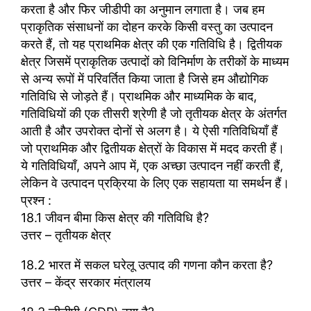
करता है और फिर जीडीपी का अनुमान लगाता है। जब हम
प्राकृतिक संसाधनों का दोहन करके किसी वस्तु का उत्पादन
करते हैं, तो यह प्राथमिक क्षेत्र की एक गतिविधि है। द्वितीयक
क्षेत्र जिसमें प्राकृतिक उत्पादों को विनिर्माण के तरीकों के माध्यम
से अन्य रूपों में परिवर्तित किया जाता है जिसे हम औद्योगिक
गतिविधि से जोड़ते हैं। प्राथमिक और माध्यमिक के बाद,
गतिविधियों की एक तीसरी श्रेणी है जो तृतीयक क्षेत्र के अंतर्गत
आती है और उपरोक्त दोनों से अलग है। ये ऐसी गतिविधियाँ हैं
जो प्राथमिक और द्वितीयक क्षेत्रों के विकास में मदद करती हैं।
ये गतिविधियाँ, अपने आप में, एक अच्छा उत्पादन नहीं करती हैं,
लेकिन वे उत्पादन प्रक्रिया के लिए एक सहायता या समर्थन हैं।
प्रश्न :
18.1 जीवन बीमा किस क्षेत्र की गतिविधि है?
उत्तर – तृतीयक क्षेत्र
18.2 भारत में सकल घरेलू उत्पाद की गणना कौन करता है?
उत्तर – केंद्र सरकार मंत्रालय