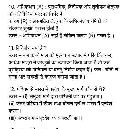
10. अभिकथन (A) : प्राथमिक, द्वितीयक और तृतीयक क्षेत्रक
की गतिविधियाँ परस्पर निर्भर हैं।
कारण (R) : असंगठित क्षेत्रक के अधिकांश श्रमिकों को
रोजगार सुरक्षा प्राप्त होती है।
उत्तर – अभिकथन (A) सही है लेकिन कारण (R) गलत है ।
11. विनिर्माण क्या है ?
उत्तर – जब कच्चे माल को मूल्यवान उत्पाद में परिवर्तित कर,
अधिक मात्रा में वस्तुओं का उत्पादन किया जाता है तो उस
प्रक्रिया को विनिर्माण या वस्तु निर्माण कहते हैं। जैसे- चीनी से
गन्ना और लकड़ी से कागज बनाया जाता है।
12. पश्चिम से भारत में प्रवेश के मुख्य मार्ग कौन से थे?
उत्तर – (i) समुद्री मार्ग द्वारा पश्चिमी तट पर पहुंचना।
(ii) उत्तर पश्चिम में खैबर तथा बोलन दर्रों से भारत में प्रवेश
करना।
(iii) मकरान मरू प्रदेश का समतली भाग।