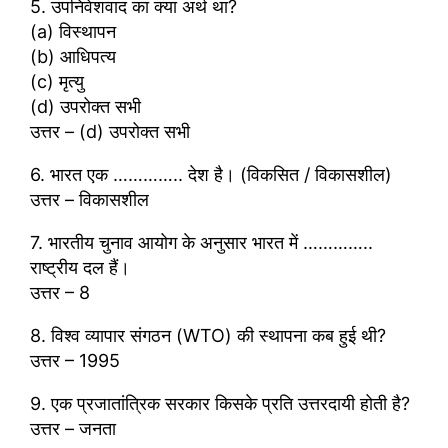
5. उपनिवेशवाद का क्या अर्थ था?
(a) विस्थापन
(b) आधिपत्य
(c) मृत्यु
(d) उपरोक्त सभी
उत्तर – (d) उपरोक्त सभी
6. भारत एक ………….. देश है। (विकसित / विकासशील)
उत्तर – विकासशील
7. भारतीय चुनाव आयोग के अनुसार भारत में …………..
राष्ट्रीय दल हैं।
उत्तर – 8
8. विश्व व्यापार संगठन (WTO) की स्थापना कब हुई थी?
उत्तर – 1995
9. एक प्रजातांत्रिक सरकार किसके प्रति उत्तरदायी होती है?
उत्तर – जनता