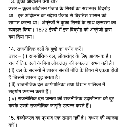
13. कूका आंदोलन क्या था?
उत्तर – कूका आंदोलन पंजाब के सिखों का सशस्त्र विद्रोह
था। इस आंदोलन का उद्देश्य पंजाब से ब्रिटिश शासन को
समाप्त करना था। अंग्रेजों ने कुका सिखों के साथ क्रूरता का
व्यवहार किया। 1872 ईस्वी में इस विद्रोह को अंग्रेजों द्वारा
दबा दिया गया।
14. राजनीतिक दलों के गुणों का वर्णन करें।
उत्तर – (i) राजनीतिक दल, लोकतंत्र के लिए आवश्यक है।
राजनीतिक दलों के बिना लोकतंत्र की सफलता संभव नहीं है।
(ii) दल के सदस्यों में शासन संबंधी नीति के विषय में एकता होती
है जिससे शासन दृढ़ बनता है।
(iii) राजनीतिक दल कार्यपालिका तथा विधान पालिका में
सहयोग उत्पन्न करते हैं।
(iv) राजनीतिक दल जनता की राजनीतिक उदासीनता को दूर
करके उसमें राजनीतिक जागृति उत्पन्न करते हैं।
15. वैश्वीकरण का प्रभाव एक समान नहीं है। कथन की व्याख्या
करें।