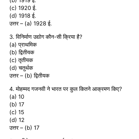
(b) 1919 ई.
(c) 1920 ई.
(d) 1918 ई.
उत्तर – (a) 1928 ई.
3. विनिर्माण उद्योग कौन-सी क्रिया है?
(a) प्राथमिक
(b) द्वितीयक
(c) तृतीयक
(d) चतुर्थक
उत्तर – (b) द्वितीयक
4. मोहम्मद गजनवी ने भारत पर कुल कितने आक्रमण किए?
(a) 10
(b) 17
(c) 15
(d) 12
उत्तर – (b) 17