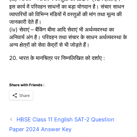
इस कार्य में परिवहन साधनों का बड़ा योगदान है। संचार साधन
व्यापारियों को विभिन्न मंडियों में वस्तुओं की मांग तथा मूल्य की
जानकारी देते हैं।
(iv) सेवाएं – बैंकिंग बीमा आदि सेवाएं भी अर्थव्यवस्था का
अनिवार्य अंग है। परिवहन तथा संचार के साधन अर्थव्यवस्था के
अन्य क्षेत्रों को सेवा केंद्रों से भी जोड़ते हैं।
20. भारत के मानचित्र पर निम्नलिखित को दर्शाए :
Share with Friends :
Share
HBSE Class 11 English SAT-2 Question
Paper 2024 Answer Key