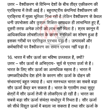
उत्तर – वैश्वीकरण से विभिन्न देशों के बीच तीव्र एकीकरण की
प्रक्रिया में तेजी आई है। बहुराष्ट्रीय कंपनियां वैश्वीकरण की
प्रक्रिया में मुख्य भूमिका निभा रही है लेकिन वैश्वीकरण से केवल
धनी उपभोक्ता और कुशल शिक्षित उत्पादक ही लाभान्वित हुए हैं,
दूसरी तरफ अनेक लोगों को लाभ नहीं मिला है। श्रम कानून में
आधिकाधिक लोचशीलता के कारण श्रमिकों का शोषण हुआ है
इसका गरीबों पर प्रतिकूल प्रभाव पड़ा है। उत्पादकों और
कर्मचारियों पर वैश्वीकरण का समान प्रभाव नहीं पड़ा है।
16. भारत में सौर ऊर्जा का भविष्य उज्जवल है, क्यों?
उत्तर – सौर ऊर्जा से अभिप्राय- सूर्य से प्राप्त उर्जा से है।
भारत के लिए सौर ऊर्जा का अत्यधिक महत्व है। भारत में
उष्णकटिबंधीय देश होने के कारण सौर ऊर्जा के दोहन की
संभावनाएं बहुत ज्यादा है। थार मरुस्थल भारत का सबसे बड़ा
सौर ऊर्जा केंद्र बन सकता है। भारत के ग्रामीण तथा सुदूर
क्षेत्रों में सौर ऊर्जा तेजी से लोकप्रिय हो रही है। भारत का
सबसे बड़ा सौर ऊर्जा संयंत्र माधोपुर में स्थित है। सौर ऊर्जा
को सीधे विद्युत ऊर्जा में बदला जा सकता है तथा सौर ऊर्जा के