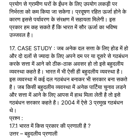
प्रयोग से ग्रामीण घरों के ईंधन के लिए उपयोग लकड़ी पर
निर्भरता को कम किया जा सकेगा। प्रदूषण रहित ऊर्जा होने के
कारण इससे पर्यावरण के संरक्षण में सहायता मिलेगी। इस
प्रकार हम कह सकते हैं कि भारत में सौर ऊर्जा का भविष्य
उज्जवल है।
17. CASE STUDY : जब अनेक दल सत्ता के लिए होड में हो
और दो दलों से ज्यादा के लिए अपने दम पर या दूसरे से गठबंधन
करके सत्ता में आने को ठीक-ठाक अवसर हो तो इसे बहुदलीय
व्यवस्था कहते है। भारत में भी ऐसी ही बहुदलीय व्यवस्था है।
इस व्यवस्था में कई दल गठबंधन बनाकर भी सरकार बना सकते
है। जब किसी बहुदलीय व्यवस्था में अनेक पार्टिया चुनाव लडने
और सत्ता में आने के लिए आपस में हाथ मिला लेती है तो इसे
गठबंधन सरकार कहते है। 2004 में ऐसे 3 प्रमुख गठबंधन
थे।
प्रश्न :
17.1 भारत में किस प्रकार की प्रणाली है ?
उत्तर – बहुदलीय प्रणाली