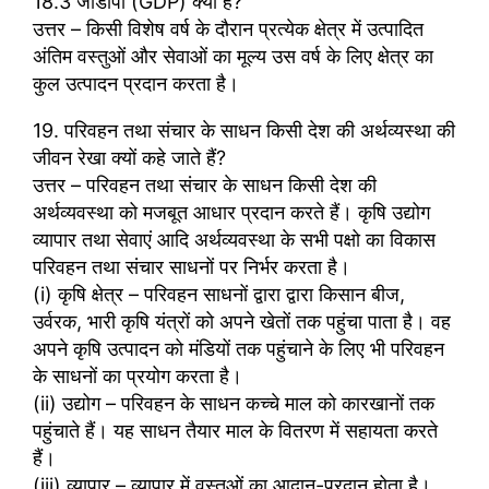
18.3 जीडीपी (GDP) क्या है?
उत्तर – किसी विशेष वर्ष के दौरान प्रत्येक क्षेत्र में उत्पादित
अंतिम वस्तुओं और सेवाओं का मूल्य उस वर्ष के लिए क्षेत्र का
कुल उत्पादन प्रदान करता है।
19. परिवहन तथा संचार के साधन किसी देश की अर्थव्यस्था की
जीवन रेखा क्यों कहे जाते हैं?
उत्तर – परिवहन तथा संचार के साधन किसी देश की
अर्थव्यवस्था को मजबूत आधार प्रदान करते हैं। कृषि उद्योग
व्यापार तथा सेवाएं आदि अर्थव्यवस्था के सभी पक्षो का विकास
परिवहन तथा संचार साधनों पर निर्भर करता है।
(i) कृषि क्षेत्र – परिवहन साधनों द्वारा द्वारा किसान बीज,
उर्वरक, भारी कृषि यंत्रों को अपने खेतों तक पहुंचा पाता है। वह
अपने कृषि उत्पादन को मंडियों तक पहुंचाने के लिए भी परिवहन
के साधनों का प्रयोग करता है।
(ii) उद्योग – परिवहन के साधन कच्चे माल को कारखानों तक
पहुंचाते हैं। यह साधन तैयार माल के वितरण में सहायता करते
हैं।
(iii) व्यापार – व्यापार में वस्तुओं का आदान-प्रदान होता है।