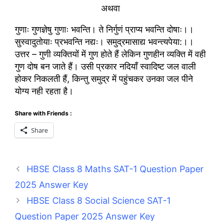
अथवा
गुणाः गुणज्ञेषु गुणाः भवन्ति। ते निर्गुणं प्राप्य भवन्ति दोषाः।।
सुस्वादुतोयाः प्रभवन्ति नद्यः। समुद्रमासाद्य भवन्त्यपेया:।।
उत्तर – गुणी व्यक्तियों में गुण होते हैं लेकिन गुणहीन व्यक्ति में वही
गुण दोष बन जाते हैं। उसी प्रकार नदियाँ स्वादिष्ट जल वाली
होकर निकलती हैं, किन्तु समुद्र में पहुंचकर उनका जल पीने
योग्य नही रहता है।
Share with Friends :
Share
HBSE Class 8 Maths SAT-1 Question Paper
2025 Answer Key
HBSE Class 8 Social Science SAT-1
Question Paper 2025 Answer Key