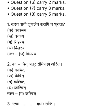
• Question (6) carry 2 marks.
• Question (7) carry 3 marks.
• Question (8) carry 5 marks.
1. कस्य वाणी शृगालेन कदापि न श्रुता?
(क) काकस्य
(ख) वनस्य
(ग) सिंहस्य
(घ) बिलस्य
उत्तर – (घ) बिलस्य
2. कः + चित् अत्र संधिपदम् अस्ति।
(क) काचित्
(ख) केचित्
(ग) कश्चित्
(घ) काश्चित्
उत्तर – (ग) कश्चित्
3. ग्रामं …………. वृक्षाः सन्ति।