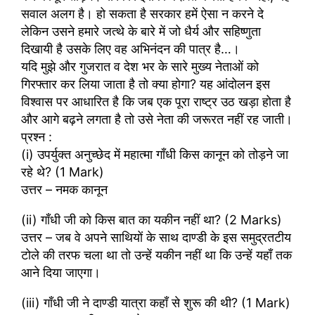
सवाल अलग है। हो सकता है सरकार हमें ऐसा न करने दे
लेकिन उसने हमारे जत्थे के बारे में जो धैर्य और सहिष्णुता
दिखायी है उसके लिए वह अभिनंदन की पात्र है…।
यदि मुझे और गुजरात व देश भर के सारे मुख्य नेताओं को
गिरफ्तार कर लिया जाता है तो क्या होगा? यह आंदोलन इस
विश्वास पर आधारित है कि जब एक पूरा राष्ट्र उठ खड़ा होता है
और आगे बढ़ने लगता है तो उसे नेता की जरूरत नहीं रह जाती।
प्रश्न :
(i) उपर्युक्त अनुच्छेद में महात्मा गाँधी किस कानून को तोड़ने जा
रहे थे? (1 Mark)
उत्तर – नमक कानून
(ii) गाँधी जी को किस बात का यकीन नहीं था? (2 Marks)
उत्तर – जब वे अपने साथियों के साथ दाण्डी के इस समुद्रतटीय
टोले की तरफ चला था तो उन्हें यकीन नहीं था कि उन्हें यहाँ तक
आने दिया जाएगा।
(iii) गाँधी जी ने दाण्डी यात्रा कहाँ से शुरू की थी? (1 Mark)