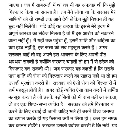
जाएगा। जब मैं साबरमती में था तब भी यह अफवाह थी कि मुझे
गिरफ्तार किया जा सकता है। तब मैंने सोचा था कि सरकार मेरे
साथियों को तो राण्डी तक आने देगी लेकिन मुझे निश्चय ही यह
छूट नहीं मिलेगी। यदि कोई यह कहता कि इससे मेरे हृदय में
अपूर्ण आस्था का संकेत मिलता है तो मैं इस आरोप को नकारने
वाला नहीं हूँ। मैं यहाँ तक पहुंचा हूँ, इसमें शाति और अहिंसा का
कम हाथ नहीं है; इस सत्ता को सब महसूस करते हैं। अगर
सरकार चाहें तो वह अपने इस आचरण के लिए अपनी पीठ
थपथपा सकती है क्योंकि सरकार चाहती तो हम में से हरेक को
गिरफ्तार कर सकती थी। जब सरकार यह कहती है कि उसके
पास शांति की सेना को गिरफ्तार करने का साहस नहीं था तो हम
उसकी प्रशंसा करते हैं। सरकार को ऐसी सेना की गिरफ्तारी में
शर्म महसूस होती है। अगर कोई व्यक्ति ऐसा काम करने में शर्मिंदा
महसूस करता है जो उसके पड़ोसियों को भी रास नहीं आ सकता,
तो वह एक शिष्ट-सभ्य व्यक्ति है। सरकार को हमें गिरफ्तार न
करने के लिए बधाई दी जानी चाहिए भले ही उसने विश्व जनमत
का ख्याल करके ही यह फैसला क्यों न लिया हो। कल हम नमक
कर कानून तोड़ेंगे। सरकार इसको बर्दाश्त करती है कि नहीं, यह