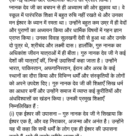
प्नानक देव जी का बचपन से ही अध्यात्म की ओर झुकाव था। वे
स्कूल में पारंपरिक शिक्षा में बहुत रुचि नहीं रखते थे और उनका
मन ईश्वर के ध्यान में रमता था। उन्होंने बहुत कम उम्र में ही वेदों
और पुराणों का अध्ययन किया और धार्मिक विषयों में गहन ज्ञान
प्राप्त किया। उनका विवाह सुलखनी देवी से हुआ था और उनके
दो पुत्र थे, श्रीचंद और लक्ष्मी दास। हालाँकि, गुरु नानक का
अधिकांश जीवन यात्राओं में ही बीता। गुरु नानक देव जी ने कई
देशों की यात्राएँ कीं, जिन्हें उदासियाँ कहा जाता है। उन्होंने
भारत, पाकिस्तान, अफगानिस्तान, ईरान और अरब के कई
स्थानों का दौरा किया और विभिन्न धर्मों और संस्कृतियों के लोगों
को अपने उपदेश दिए। गुरु नानक देव जी की शिक्षाएँ सिख धर्म
का आधार बनीं और उन्होंने समाज में व्याप्त कई कुरीतियों और
अंधविश्वासों का खंडन किया। उनकी प्रमुख शिक्षाएँ
निम्नलिखित हैं :
(i) एक ईश्वर की उपासना – गुरु नानक देव जी ने सिखाया कि
ईश्वर एक है, और वह निराकार, अजन्मा और अनंत है। उन्होंने
यह भी कहा कि सभी धर्मों के लोग एक ही ईश्वर की उपासना