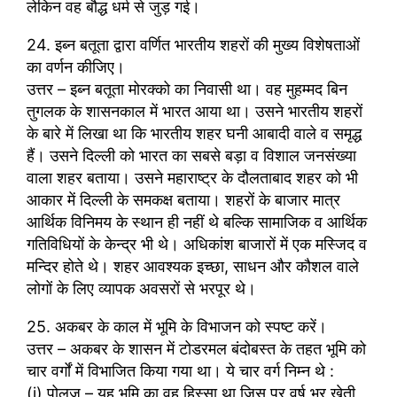
लेकिन वह बौद्ध धर्म से जुड़ गई।
24. इब्न बतूता द्वारा वर्णित भारतीय शहरों की मुख्य विशेषताओं
का वर्णन कीजिए।
उत्तर – इब्न बतूता मोरक्को का निवासी था। वह मुहम्मद बिन
तुगलक के शासनकाल में भारत आया था। उसने भारतीय शहरों
के बारे में लिखा था कि भारतीय शहर घनी आबादी वाले व समृद्ध
हैं। उसने दिल्ली को भारत का सबसे बड़ा व विशाल जनसंख्या
वाला शहर बताया। उसने महाराष्ट्र के दौलताबाद शहर को भी
आकार में दिल्ली के समकक्ष बताया। शहरों के बाजार मात्र
आर्थिक विनिमय के स्थान ही नहीं थे बल्कि सामाजिक व आर्थिक
गतिविधियों के केन्द्र भी थे। अधिकांश बाजारों में एक मस्जिद व
मन्दिर होते थे। शहर आवश्यक इच्छा, साधन और कौशल वाले
लोगों के लिए व्यापक अवसरों से भरपूर थे।
25. अकबर के काल में भूमि के विभाजन को स्पष्ट करें।
उत्तर – अकबर के शासन में टोडरमल बंदोबस्त के तहत भूमि को
चार वर्गों में विभाजित किया गया था। ये चार वर्ग निम्न थे :
(i) पोलज – यह भूमि का वह हिस्सा था जिस पर वर्ष भर खेती