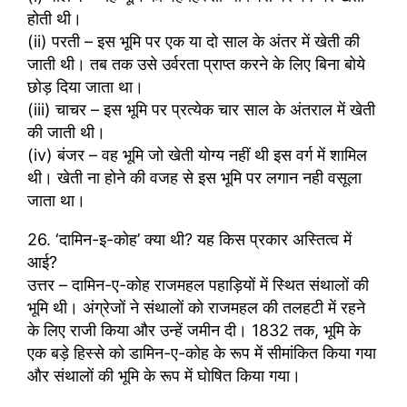
होती थी।
(ii) परती – इस भूमि पर एक या दो साल के अंतर में खेती की
जाती थी। तब तक उसे उर्वरता प्राप्त करने के लिए बिना बोये
छोड़ दिया जाता था।
(iii) चाचर – इस भूमि पर प्रत्येक चार साल के अंतराल में खेती
की जाती थी।
(iv) बंजर – वह भूमि जो खेती योग्य नहीं थी इस वर्ग में शामिल
थी। खेती ना होने की वजह से इस भूमि पर लगान नही वसूला
जाता था।
26. ‘दामिन-इ-कोह’ क्या थी? यह किस प्रकार अस्तित्व में
आई?
उत्तर – दामिन-ए-कोह राजमहल पहाड़ियों में स्थित संथालों की
भूमि थी। अंग्रेजों ने संथालों को राजमहल की तलहटी में रहने
के लिए राजी किया और उन्हें जमीन दी। 1832 तक, भूमि के
एक बड़े हिस्से को डामिन-ए-कोह के रूप में सीमांकित किया गया
और संथालों की भूमि के रूप में घोषित किया गया।