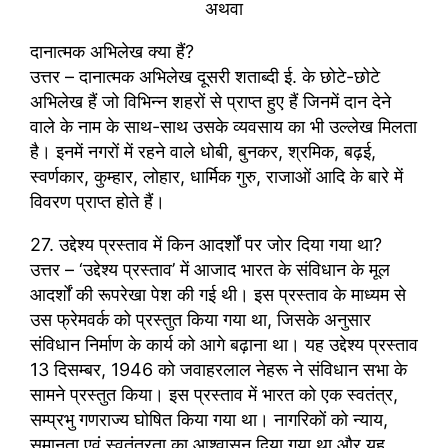
अथवा
दानात्मक अभिलेख क्या हैं?
उत्तर – दानात्मक अभिलेख दूसरी शताब्दी ई. के छोटे-छोटे
अभिलेख हैं जो विभिन्न शहरों से प्राप्त हुए हैं जिनमें दान देने
वाले के नाम के साथ-साथ उसके व्यवसाय का भी उल्लेख मिलता
है। इनमें नगरों में रहने वाले धोबी, बुनकर, श्रमिक, बढ़ई,
स्वर्णकार, कुम्हार, लोहार, धार्मिक गुरु, राजाओं आदि के बारे में
विवरण प्राप्त होते हैं।
27. उद्देश्य प्रस्ताव में किन आदर्शों पर जोर दिया गया था?
उत्तर – ‘उद्देश्य प्रस्ताव’ में आजाद भारत के संविधान के मूल
आदर्शों की रूपरेखा पेश की गई थी। इस प्रस्ताव के माध्यम से
उस फ्रेमवर्क को प्रस्तुत किया गया था, जिसके अनुसार
संविधान निर्माण के कार्य को आगे बढ़ाना था। यह उद्देश्य प्रस्ताव
13 दिसम्बर, 1946 को जवाहरलाल नेहरू ने संविधान सभा के
सामने प्रस्तुत किया। इस प्रस्ताव में भारत को एक स्वतंत्र,
सम्प्रभु गणराज्य घोषित किया गया था। नागरिकों को न्याय,
समानता एवं स्वतंत्रता का आश्वासन दिया गया था और यह