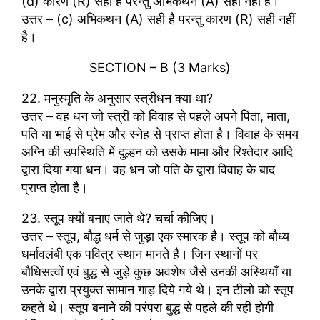
(d) कारण (R) सही है परन्तु अभिकथन (A) सही नहीं है।
उत्तर – (c) अभिकथन (A) सही है परन्तु कारण (R) सही नहीं
है।
SECTION – B (3 Marks)
22. मनुस्मृति के अनुसार स्त्रीधन क्या था?
उत्तर – वह धन जो स्त्री को विवाह से पहले अपने पिता, माता,
पति या भाई से प्रेम और स्नेह से प्राप्त होता है। विवाह के समय
अग्नि की उपस्थिति में दुल्हन को उसके मामा और रिश्तेदार आदि
द्वारा दिया गया धन। वह धन जो पति के द्वारा विवाह के बाद
प्राप्त होता है।
23. स्तूप क्यों बनाए जाते थे? चर्चा कीजिए।
उत्तर – स्तूप, बौद्ध धर्म से जुड़ा एक स्मारक है। स्तूप को बौध्य
धर्मावलंबी एक पवित्र स्थान मानते है। जिन स्थानों पर
बौधिसत्वों एवं बुद्ध से जुड़े कुछ अवशेष जैसे उनकी अस्थियाँ या
उनके द्वारा प्रयुक्त सामान गाड़ दिये गये थे। इन टीलो को स्तूप
कहते थे। स्तूप बनाने की परंपरा बुद्ध से पहले की रही होगी