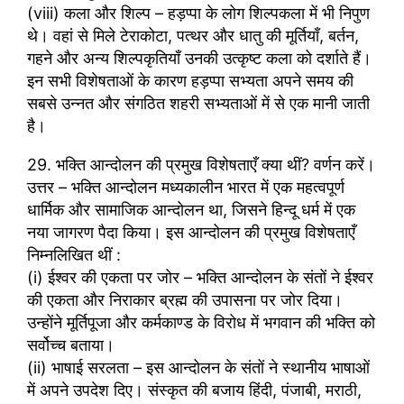
(viii) कला और शिल्प – हड़प्पा के लोग शिल्पकला में भी निपुण
थे। वहां से मिले टेराकोटा, पत्थर और धातु की मूर्तियाँ, बर्तन,
गहने और अन्य शिल्पकृतियाँ उनकी उत्कृष्ट कला को दर्शाते हैं।
इन सभी विशेषताओं के कारण हड़प्पा सभ्यता अपने समय की
सबसे उन्नत और संगठित शहरी सभ्यताओं में से एक मानी जाती
है।
29. भक्ति आन्दोलन की प्रमुख विशेषताएँ क्या थीं? वर्णन करें।
उत्तर – भक्ति आन्दोलन मध्यकालीन भारत में एक महत्वपूर्ण
धार्मिक और सामाजिक आन्दोलन था, जिसने हिन्दू धर्म में एक
नया जागरण पैदा किया। इस आन्दोलन की प्रमुख विशेषताएँ
निम्नलिखित थीं :
(i) ईश्वर की एकता पर जोर – भक्ति आन्दोलन के संतों ने ईश्वर
की एकता और निराकार ब्रह्म की उपासना पर जोर दिया।
उन्होंने मूर्तिपूजा और कर्मकाण्ड के विरोध में भगवान की भक्ति को
सर्वोच्च बताया।
(ii) भाषाई सरलता – इस आन्दोलन के संतों ने स्थानीय भाषाओं
में अपने उपदेश दिए। संस्कृत की बजाय हिंदी, पंजाबी, मराठी,