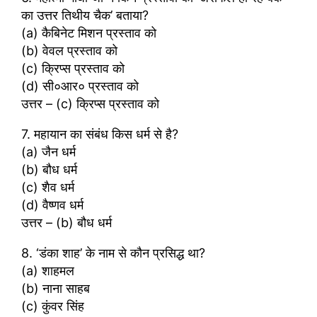
का उत्तर तिथीय चैक’ बताया?
(a) कैबिनेट मिशन प्रस्ताव को
(b) वेवल प्रस्ताव को
(c) क्रिप्स प्रस्ताव को
(d) सी०आर० प्रस्ताव को
उत्तर – (c) क्रिप्स प्रस्ताव को
7. महायान का संबंध किस धर्म से है?
(a) जैन धर्म
(b) बौध धर्म
(c) शैव धर्म
(d) वैष्णव धर्म
उत्तर – (b) बौध धर्म
8. ‘डंका शाह’ के नाम से कौन प्रसिद्ध था?
(a) शाहमल
(b) नाना साहब
(c) कुंवर सिंह