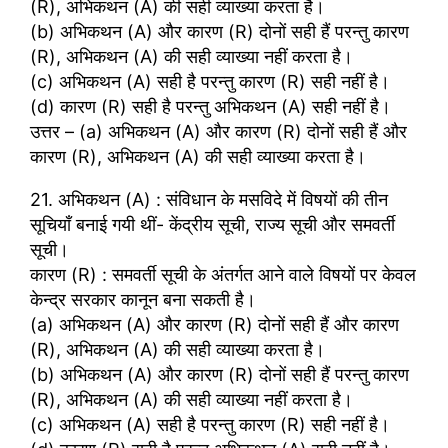
(R), अभिकथन (A) की सही व्याख्या करता है।
(b) अभिकथन (A) और कारण (R) दोनों सही हैं परन्तु कारण
(R), अभिकथन (A) की सही व्याख्या नहीं करता है।
(c) अभिकथन (A) सही है परन्तु कारण (R) सही नहीं है।
(d) कारण (R) सही है परन्तु अभिकथन (A) सही नहीं है।
उत्तर – (a) अभिकथन (A) और कारण (R) दोनों सही हैं और
कारण (R), अभिकथन (A) की सही व्याख्या करता है।
21. अभिकथन (A) : संविधान के मसविदे में विषयों की तीन
सूचियाँ बनाई गयी थीं- केंद्रीय सूची, राज्य सूची और समवर्ती
सूची।
कारण (R) : समवर्ती सूची के अंतर्गत आने वाले विषयों पर केवल
केन्द्र सरकार कानून बना सकती है।
(a) अभिकथन (A) और कारण (R) दोनों सही हैं और कारण
(R), अभिकथन (A) की सही व्याख्या करता है।
(b) अभिकथन (A) और कारण (R) दोनों सही हैं परन्तु कारण
(R), अभिकथन (A) की सही व्याख्या नहीं करता है।
(c) अभिकथन (A) सही है परन्तु कारण (R) सही नहीं है।