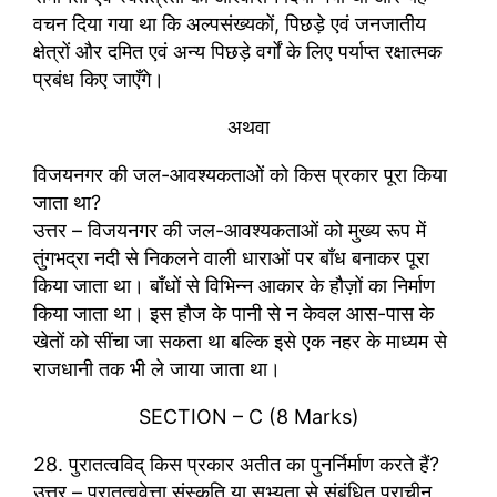
वचन दिया गया था कि अल्पसंख्यकों, पिछड़े एवं जनजातीय
क्षेत्रों और दमित एवं अन्य पिछड़े वर्गों के लिए पर्याप्त रक्षात्मक
प्रबंध किए जाएँगे।
अथवा
विजयनगर की जल-आवश्यकताओं को किस प्रकार पूरा किया
जाता था?
उत्तर – विजयनगर की जल-आवश्यकताओं को मुख्य रूप में
तुंगभद्रा नदी से निकलने वाली धाराओं पर बाँध बनाकर पूरा
किया जाता था। बाँधों से विभिन्न आकार के हौज़ों का निर्माण
किया जाता था। इस हौज के पानी से न केवल आस-पास के
खेतों को सींचा जा सकता था बल्कि इसे एक नहर के माध्यम से
राजधानी तक भी ले जाया जाता था।
SECTION – C (8 Marks)
28. पुरातत्वविद् किस प्रकार अतीत का पुनर्निर्माण करते हैं?
उत्तर – पुरातत्ववेत्ता संस्कृति या सभ्यता से संबंधित प्राचीन