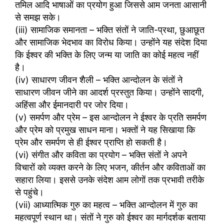
तमिल आदि भाषाओं का प्रयोग हुआ जिससे आम जनता आसानी
से समझ सके।
(iii) सामाजिक समानता – भक्ति संतों ने जाति-प्रथा, छुआछूत
और सामाजिक भेदभाव का विरोध किया। उन्होंने यह संदेश दिया
कि ईश्वर की भक्ति के लिए जन्म या जाति का कोई महत्व नहीं
है।
(iv) साधारण जीवन शैली – भक्ति आन्दोलन के संतों ने
साधारण जीवन जीने का आदर्श प्रस्तुत किया। उन्होंने सादगी,
अहिंसा और ईमानदारी पर जोर दिया।
(v) समर्पण और प्रेम – इस आन्दोलन ने ईश्वर के प्रति समर्पण
और प्रेम को प्रमुख साधन माना। भक्तों ने यह सिखाया कि
प्रेम और समर्पण से ही ईश्वर प्राप्ति हो सकती है।
(vi) संगीत और कविता का प्रयोग – भक्ति संतों ने अपने
विचारों को व्यक्त करने के लिए भजन, कीर्तन और कविताओं का
सहारा लिया। इससे उनके संदेश आम लोगों तक प्रभावी तरीके
से पहुंचे।
(vii) आध्यात्मिक गुरु का महत्व – भक्ति आन्दोलन में गुरु का
महत्वपूर्ण स्थान था। संतों ने गुरु को ईश्वर का मार्गदर्शक बताया