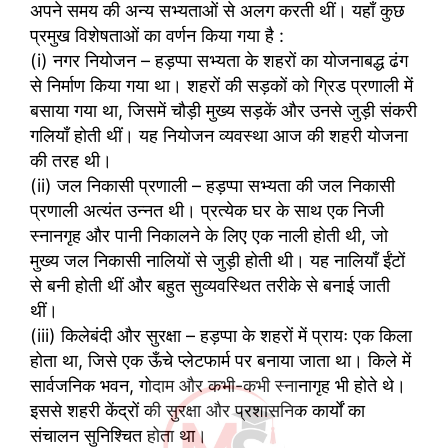
अपने समय की अन्य सभ्यताओं से अलग करती थीं। यहाँ कुछ
प्रमुख विशेषताओं का वर्णन किया गया है :
(i) नगर नियोजन – हड़प्पा सभ्यता के शहरों का योजनाबद्ध ढंग
से निर्माण किया गया था। शहरों की सड़कों को ग्रिड प्रणाली में
बसाया गया था, जिसमें चौड़ी मुख्य सड़कें और उनसे जुड़ी संकरी
गलियाँ होती थीं। यह नियोजन व्यवस्था आज की शहरी योजना
की तरह थी।
(ii) जल निकासी प्रणाली – हड़प्पा सभ्यता की जल निकासी
प्रणाली अत्यंत उन्नत थी। प्रत्येक घर के साथ एक निजी
स्नानगृह और पानी निकालने के लिए एक नाली होती थी, जो
मुख्य जल निकासी नालियों से जुड़ी होती थी। यह नालियाँ ईंटों
से बनी होती थीं और बहुत सुव्यवस्थित तरीके से बनाई जाती
थीं।
(iii) किलेबंदी और सुरक्षा – हड़प्पा के शहरों में प्रायः एक किला
होता था, जिसे एक ऊँचे प्लेटफार्म पर बनाया जाता था। किले में
सार्वजनिक भवन, गोदाम और कभी-कभी स्नानागृह भी होते थे।
इससे शहरी केंद्रों की सुरक्षा और प्रशासनिक कार्यों का
संचालन सुनिश्चित होता था।