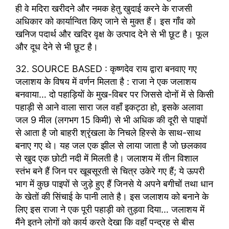
ही वे मदिरा खरीदने और नमक हेतु खुदाई करने के राजसी
अधिकार को कार्यान्वित किए जाने से मुक्त हैं। इस गाँव को
खनिज पदार्थ और खदिर वृक्ष के उत्पाद देने से भी छूट है। फूल
और दूध देने से भी छूट है।
32. SOURCE BASED : कृष्णदेव राय द्वारा बनवाए गए
जलाशय के विषय में वर्णन मिलता है : राजा ने एक जलाशय
बनवाया… दो पहाड़ियों के मुख-विबर पर जिससे दोनों में से किसी
पहाड़ी से आने वाला सारा जल वहाँ इकट्ठा हो, इसके अलावा
जल 9 मील (लगभग 15 किमी) से भी अधिक की दूरी से पाइपों
से आता है जो बाहरी श्रृंखला के निचले हिस्से के साथ-साथ
बनाए गए थे। यह जल एक झील से लाया जाता है जो छलकाव
से खुद एक छोटी नदी में मिलती है। जलाशय में तीन विशाल
स्तंभ बने हैं जिन पर खूबसूरती से चित्र उकेरे गए हैं; ये ऊपरी
भाग में कुछ पाइपों से जुड़े हुए हैं जिनसे ये अपने बगीचों तथा धान
के खेतों की सिंचाई के पानी लाते है। इस जलाशय को बनाने के
लिए इस राजा ने एक पूरी पहाड़ी को तुड़वा दिया… जलाशय में
मैंने इतने लोगों को कार्य करते देखा कि वहाँ पन्द्रह से बीस