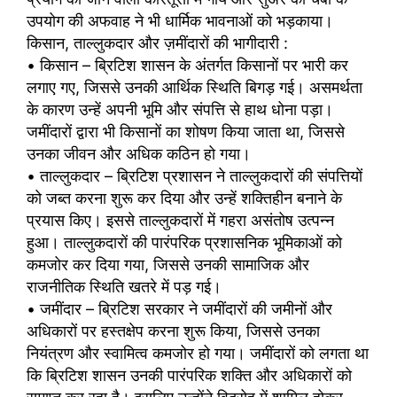
उपयोग की अफवाह ने भी धार्मिक भावनाओं को भड़काया।
किसान, ताल्लुकदार और ज़मींदारों की भागीदारी :
• किसान – ब्रिटिश शासन के अंतर्गत किसानों पर भारी कर
लगाए गए, जिससे उनकी आर्थिक स्थिति बिगड़ गई। असमर्थता
के कारण उन्हें अपनी भूमि और संपत्ति से हाथ धोना पड़ा।
जमींदारों द्वारा भी किसानों का शोषण किया जाता था, जिससे
उनका जीवन और अधिक कठिन हो गया।
• ताल्लुकदार – ब्रिटिश प्रशासन ने ताल्लुकदारों की संपत्तियों
को जब्त करना शुरू कर दिया और उन्हें शक्तिहीन बनाने के
प्रयास किए। इससे ताल्लुकदारों में गहरा असंतोष उत्पन्न
हुआ। ताल्लुकदारों की पारंपरिक प्रशासनिक भूमिकाओं को
कमजोर कर दिया गया, जिससे उनकी सामाजिक और
राजनीतिक स्थिति खतरे में पड़ गई।
• जमींदार – ब्रिटिश सरकार ने जमींदारों की जमीनों और
अधिकारों पर हस्तक्षेप करना शुरू किया, जिससे उनका
नियंत्रण और स्वामित्व कमजोर हो गया। जमींदारों को लगता था
कि ब्रिटिश शासन उनकी पारंपरिक शक्ति और अधिकारों को