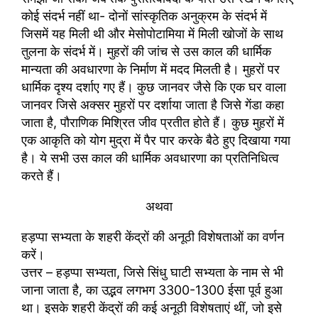
कोई संदर्भ नहीं था- दोनों सांस्कृतिक अनुक्रम के संदर्भ में
जिसमें यह मिली थी और मेसोपोटामिया में मिली खोजों के साथ
तुलना के संदर्भ में। मुहरों की जांच से उस काल की धार्मिक
मान्यता की अवधारणा के निर्माण में मदद मिलती है। मुहरों पर
धार्मिक दृश्य दर्शाए गए हैं। कुछ जानवर जैसे कि एक घर वाला
जानवर जिसे अक्सर मुहरों पर दर्शाया जाता है जिसे गेंडा कहा
जाता है, पौराणिक मिश्रित जीव प्रतीत होते हैं। कुछ मुहरों में
एक आकृति को योग मुद्रा में पैर पार करके बैठे हुए दिखाया गया
है। ये सभी उस काल की धार्मिक अवधारणा का प्रतिनिधित्व
करते हैं।
अथवा
हड़प्पा सभ्यता के शहरी केंद्रों की अनूठी विशेषताओं का वर्णन
करें।
उत्तर – हड़प्पा सभ्यता, जिसे सिंधु घाटी सभ्यता के नाम से भी
जाना जाता है, का उद्भव लगभग 3300-1300 ईसा पूर्व हुआ
था। इसके शहरी केंद्रों की कई अनूठी विशेषताएं थीं, जो इसे