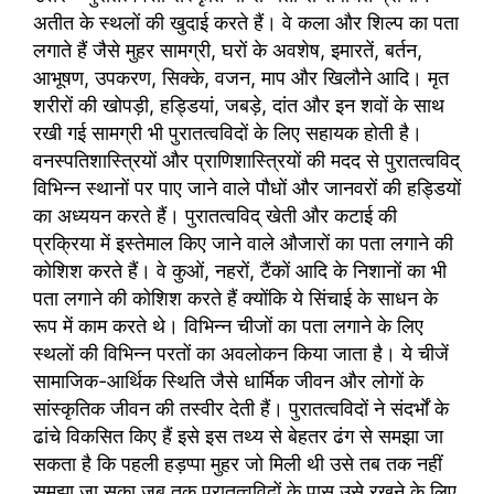
अतीत के स्थलों की खुदाई करते हैं। वे कला और शिल्प का पता
लगाते हैं जैसे मुहर सामग्री, घरों के अवशेष, इमारतें, बर्तन,
आभूषण, उपकरण, सिक्के, वजन, माप और खिलौने आदि। मृत
शरीरों की खोपड़ी, हड्डियां, जबड़े, दांत और इन शवों के साथ
रखी गई सामग्री भी पुरातत्वविदों के लिए सहायक होती है।
वनस्पतिशास्त्रियों और प्राणिशास्त्रियों की मदद से पुरातत्वविद्
विभिन्न स्थानों पर पाए जाने वाले पौधों और जानवरों की हड्डियों
का अध्ययन करते हैं। पुरातत्वविद् खेती और कटाई की
प्रक्रिया में इस्तेमाल किए जाने वाले औजारों का पता लगाने की
कोशिश करते हैं। वे कुओं, नहरों, टैंकों आदि के निशानों का भी
पता लगाने की कोशिश करते हैं क्योंकि ये सिंचाई के साधन के
रूप में काम करते थे। विभिन्न चीजों का पता लगाने के लिए
स्थलों की विभिन्न परतों का अवलोकन किया जाता है। ये चीजें
सामाजिक-आर्थिक स्थिति जैसे धार्मिक जीवन और लोगों के
सांस्कृतिक जीवन की तस्वीर देती हैं। पुरातत्वविदों ने संदर्भों के
ढांचे विकसित किए हैं इसे इस तथ्य से बेहतर ढंग से समझा जा
सकता है कि पहली हड़प्पा मुहर जो मिली थी उसे तब तक नहीं
समझा जा सका जब तक पुरातत्वविदों के पास उसे रखने के लिए