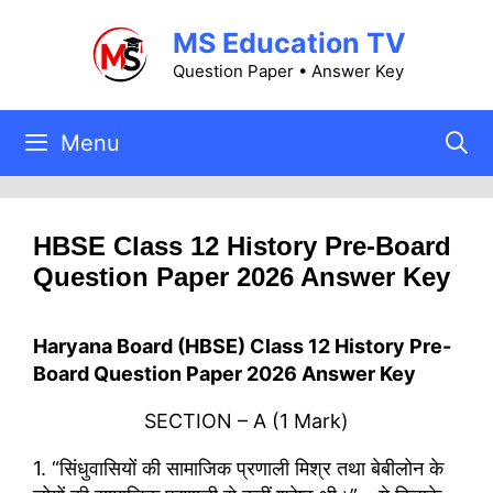
Skip
MS Education TV
to
content
Question Paper • Answer Key
Menu
HBSE Class 12 History Pre-Board
Question Paper 2026 Answer Key
Haryana Board (HBSE) Class 12 History Pre-
Board Question Paper 2026 Answer Key
SECTION – A (1 Mark)
1. “सिंधुवासियों की सामाजिक प्रणाली मिश्र तथा बेबीलोन के