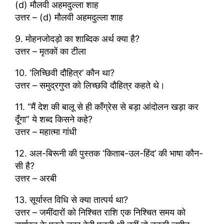
(d) मौलवी अहमदुल्ला शाह
उत्तर – (d) मौलवी अहमदुल्ला शाह
9. मोहनजोदड़ो का शाब्दिक अर्थ क्या है?
उत्तर – मृतकों का टीला
10. ‘लिच्छिवी दौहित्र’ कौन था?
उत्तर – समुद्रगुप्त को लिच्छवि दौहित्र कहते थे।
11. “मैं देश की बालू से ही काँग्रेस से बड़ा आंदोलन खड़ा कर
दूँगा” ये शब्द किसने कहे?
उत्तर – महात्मा गांधी
12. अल-बिरूनी की पुस्तक ‘किताब-उल-हिंद’ की भाषा कौन-
सी है?
उत्तर – अरबी
13. सूर्यास्त विधि से क्या तात्पर्य था?
उत्तर – जमींदारों को निश्चित राशि एक निश्चित समय को