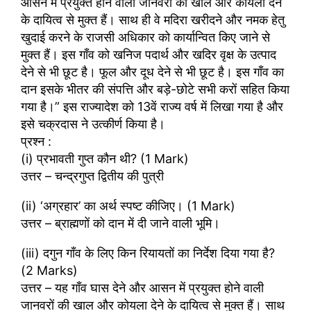
आसन में प्रयुक्त होने वाली जानवरों की खाल और कोयला देने
के दायित्व से मुक्त हैं। साथ ही वे मदिरा खरीदने और नमक हेतु
खुदाई करने के राजसी अधिकार को कार्यान्वित किए जाने से
मुक्त हैं। इस गाँव को खनिज पदार्थ और खदिर वृक्ष के उत्पाद
देने से भी छूट है। फूल और दूध देने से भी छूट है। इस गाँव का
दान इसके भीतर की संपत्ति और बड़े-छोटे सभी करों सहित किया
गया है।” इस राज्यादेश को 13वें राज्य वर्ष में लिखा गया है और
इसे चक्रदास ने उत्कीर्ण किया है।
प्रश्न :
(i) प्रभावती गुप्त कौन थी? (1 Mark)
उत्तर – चन्द्रगुप्त द्वितीय की पुत्री
(ii) ‘अग्रहार’ का अर्थ स्पष्ट कीजिए। (1 Mark)
उत्तर – ब्राह्मणों को दान में दी जाने वाली भूमि।
(iii) दगुन गाँव के लिए किन रियायतों का निर्देश दिया गया है?
(2 Marks)
उत्तर – यह गाँव घास देने और आसन में प्रयुक्त होने वाली
जानवरों की खाल और कोयला देने के दायित्व से मुक्त हैं। साथ