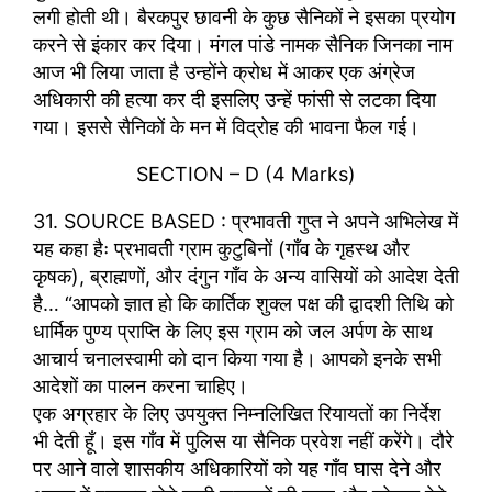
लगी होती थी। बैरकपुर छावनी के कुछ सैनिकों ने इसका प्रयोग
करने से इंकार कर दिया। मंगल पांडे नामक सैनिक जिनका नाम
आज भी लिया जाता है उन्होंने क्रोध में आकर एक अंग्रेज
अधिकारी की हत्या कर दी इसलिए उन्हें फांसी से लटका दिया
गया। इससे सैनिकों के मन में विद्रोह की भावना फैल गई।
SECTION – D (4 Marks)
31. SOURCE BASED : प्रभावती गुप्त ने अपने अभिलेख में
यह कहा हैः प्रभावती ग्राम कुटुबिनों (गाँव के गृहस्थ और
कृषक), ब्राह्मणों, और दंगुन गाँव के अन्य वासियों को आदेश देती
है… “आपको ज्ञात हो कि कार्तिक शुक्ल पक्ष की द्वादशी तिथि को
धार्मिक पुण्य प्राप्ति के लिए इस ग्राम को जल अर्पण के साथ
आचार्य चनालस्वामी को दान किया गया है। आपको इनके सभी
आदेशों का पालन करना चाहिए।
एक अग्रहार के लिए उपयुक्त निम्नलिखित रियायतों का निर्देश
भी देती हूँ। इस गाँव में पुलिस या सैनिक प्रवेश नहीं करेंगे। दौरे
पर आने वाले शासकीय अधिकारियों को यह गाँव घास देने और