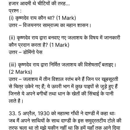
हजार आदमी थे चीटियों की तरह…
प्रश्न :
(i) कृष्णदेव राय कौन था? (1 Mark)
उत्तर – विजयनगर साम्राज्य का महान शासन।
(ii) कृष्णदेव राय द्वारा बनवाए गए जलाशय के विषय में जानकारी
कौन प्रदान करता है? (1 Mark)
उत्तर – डोमिंगो पेस
(iii) कृष्णदेव राय द्वारा निर्मित जलाशय की विशेषताएँ बताइए।
(2 Marks)
उत्तर – जलाशय में तीन विशाल स्तंभ बने हैं जिन पर खूबसूरती
से चित्र उकेरे गए हैं; ये ऊपरी भाग में कुछ पाइपों से जुड़े हुए हैं
जिनसे ये अपने बगीचों तथा धान के खेतों की सिंचाई के पानी
लाते है।
33. 5 अप्रैल, 1930 को महात्मा गाँधी ने दाण्डी में कहा थाः
जब मैं अपने साथियों के साथ दाण्डी के इस समुद्रतटीय टोले की
तरफ चला था तो मुझे यकीन नहीं था कि हमें यहाँ तक आने दिया