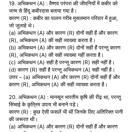
19. अभिकथन (A) : वैष्णव परंपरा की जीवनियों में कबीर को
जन्म से हिंदू कबीरदास बताया गया है।
कारण (R) : कबीर का पालन गरीब मुसलमान परिवार में हुआ,
जो जुलाहे थे।
(a) अभिकथन (A) और कारण (R) दोनों सही हैं और कारण
(R), अभिकथन (A) की सही व्याख्या करता है।
(b) अभिकथन (A) और कारण (R) दोनों सही हैं परन्तु कारण
(R), अभिकथन (A) की सही व्याख्या नहीं करता है।
(c) अभिकथन (A) सही है परन्तु कारण (R) सही नहीं है।
(d) कारण (R) सही है परन्तु अभिकथन (A) सही नहीं है।
उत्तर – (a) अभिकथन (A) और कारण (R) दोनों सही हैं और
कारण (R), अभिकथन (A) की सही व्याख्या करता है।
20. अभिकथन (A) : मानसून भारतीय कृषि की रीढ़ था, परन्तु
सिंचाई के कृत्रिम उपाय भी बनाने पड़े।
कारण (R) : कुछ ऐसी फसलें भी थीं जिनके लिए अतिरिक्त पानी
की जरूरत थी।
(a) अभिकथन (A) और कारण (R) दोनों सही हैं और कारण