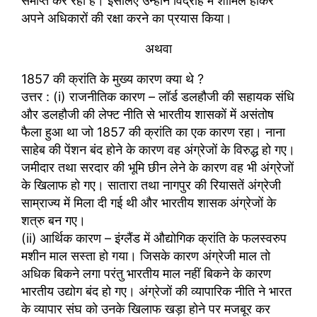
समाप्त कर रहा है। इसलिए उन्होंने विद्रोह में शामिल होकर
अपने अधिकारों की रक्षा करने का प्रयास किया।
अथवा
1857 की क्रांति के मुख्य कारण क्या थे ?
उत्तर : (i) राजनीतिक कारण – लॉर्ड डलहौजी की सहायक संधि
और डलहौजी की लेफ्ट नीति से भारतीय शासकों में असंतोष
फैला हुआ था जो 1857 की क्रांति का एक कारण रहा। नाना
साहेब की पेंशन बंद होने के कारण वह अंग्रेजों के विरुद्ध हो गए।
जमीदार तथा सरदार की भूमि छीन लेने के कारण वह भी अंग्रेजों
के खिलाफ हो गए। सातारा तथा नागपुर की रियासतें अंग्रेजी
साम्राज्य में मिला दी गई थी और भारतीय शासक अंग्रेजों के
शत्रु बन गए।
(ii) आर्थिक कारण – इंग्लैंड में औद्योगिक क्रांति के फलस्वरुप
मशीन माल सस्ता हो गया। जिसके कारण अंग्रेजी माल तो
अधिक बिकने लगा परंतु भारतीय माल नहीं बिकने के कारण
भारतीय उद्योग बंद हो गए। अंग्रेजों की व्यापारिक नीति ने भारत
के व्यापार संघ को उनके खिलाफ खड़ा होने पर मजबूर कर