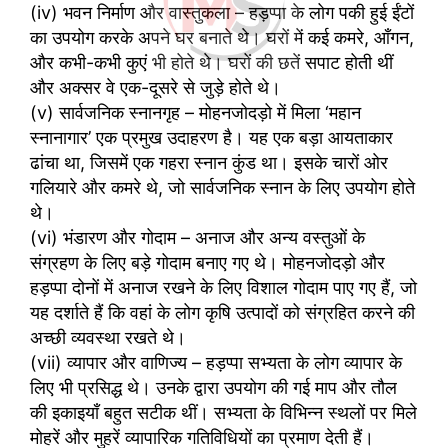
(iv) भवन निर्माण और वास्तुकला – हड़प्पा के लोग पकी हुई ईंटों
का उपयोग करके अपने घर बनाते थे। घरों में कई कमरे, आँगन,
और कभी-कभी कुएं भी होते थे। घरों की छतें सपाट होती थीं
और अक्सर वे एक-दूसरे से जुड़े होते थे।
(v) सार्वजनिक स्नानगृह – मोहनजोदड़ो में मिला ‘महान
स्नानागार’ एक प्रमुख उदाहरण है। यह एक बड़ा आयताकार
ढांचा था, जिसमें एक गहरा स्नान कुंड था। इसके चारों ओर
गलियारे और कमरे थे, जो सार्वजनिक स्नान के लिए उपयोग होते
थे।
(vi) भंडारण और गोदाम – अनाज और अन्य वस्तुओं के
संग्रहण के लिए बड़े गोदाम बनाए गए थे। मोहनजोदड़ो और
हड़प्पा दोनों में अनाज रखने के लिए विशाल गोदाम पाए गए हैं, जो
यह दर्शाते हैं कि वहां के लोग कृषि उत्पादों को संग्रहित करने की
अच्छी व्यवस्था रखते थे।
(vii) व्यापार और वाणिज्य – हड़प्पा सभ्यता के लोग व्यापार के
लिए भी प्रसिद्ध थे। उनके द्वारा उपयोग की गई माप और तौल
की इकाइयाँ बहुत सटीक थीं। सभ्यता के विभिन्न स्थलों पर मिले
मोहरें और मुहरें व्यापारिक गतिविधियों का प्रमाण देती हैं।