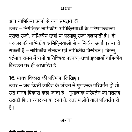
अथवा
आप नाभिकिय ऊर्जा से क्या समझते हैं?
उत्तर – नियंत्रित नाभिकीय अभिक्रियाओं के परिणामस्वरूप
प्राप्त उर्जा, नाभिकीय उर्जा या परमाणु उर्जा कहलाती है। दो
प्रकार की नाभिकीय अभिक्रियाओं से नाभिकीय उर्जा प्राप्त हो
सकती है – नाभिकीय संलयन एवं नाभिकीय विखंडन। किन्तु
वर्तमान समय में सभी वाणिज्यिक परमाणु-उर्जा इकाइयाँ नाभिकीय
विखंडन पर ही आधारित हैं।
16. मानव विकास की परिभाषा लिखिए।
उत्तर – जब किसी व्यक्ति के जीवन में गुणात्मक परिवर्तन हो तो
उसे मानव विकास कहा जाता है। गुणात्मक परिवर्तन का मतलब
उसकी शिक्षा स्वास्थ्य या रहने के स्तर में होने वाले परिवर्तन से
है।
अथवा