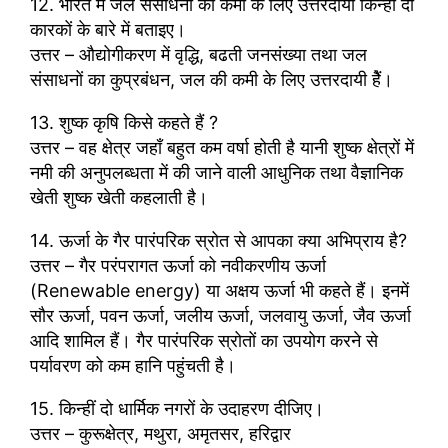
12. भारत में जल संसाधनों की कमी के लिए उत्तरदायी किन्ही दो
कारकों के बारे में बताइए।
उत्तर – औद्योगीकरण में वृद्धि, बढती जनसंख्या तथा जल
संसाधनों का कुप्रबंधन, जल की कमी के लिए उत्तरदायी हेैं।
13. शुष्क कृषि किसे कहते हैं ?
उत्तर – वह क्षेत्र जहाँ बहुत कम वर्षा होती है यानी शुष्क क्षेत्रों में
नमी की अनुपलब्धता में की जाने वाली आधुनिक तथा वैज्ञानिक
खेती शुष्क खेती कहलाती है।
14. ऊर्जा के गैर पारंपरिक स्रोत से आपका क्या अभिप्राय है?
उत्तर – गैर परंपरागत ऊर्जा को नवीकरणीय ऊर्जा
(Renewable energy) या अक्षय ऊर्जा भी कहते हैं। इनमें
सौर ऊर्जा, पवन ऊर्जा, जलीय ऊर्जा, जलवायु ऊर्जा, जैव ऊर्जा
आदि शामिल हैं। गैर पारंपरिक स्रोतों का उपयोग करने से
पर्यावरण को कम हानि पहुंचती है।
15. किन्हीं दो धार्मिक नगरों के उदाहरण दीजिए।
उत्तर – कुरूक्षेत्र, मथुरा, अमृतसर, हरिद्वार