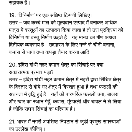
सहायक है।
19. ‘विनिर्माण’ पर एक संक्षिप्त टिप्पणी लिखिए।
उत्तर – जब कच्चे माल को मूल्यवान उत्पाद में बनाकर अधिक
मात्रा में वस्तुओं का उत्पादन किया जाता है तो उस प्रक्रिया को
विनिर्माण या वस्तु निर्माण कहते हैं। यह मानव का गौण अथवा
द्वितीयक व्यवसाय है। उदाहरण के लिए गन्ने से चीनी बनाना,
कपास से धागा तथा कपड़ा तैयार करना आदि।
20. इंदिरा गांधी नहर कमान क्षेत्र का सिंचाई पर क्या
सकारात्मक प्रभाव पड़ा?
उत्तर – इंदिरा गांधी नहर कमान क्षेत्र में नहरों द्वारा सिंचित क्षेत्र
के विस्तार से बोये गए क्षेत्र में विस्तार हुआ है तथा फसलों की
सघनता में वृद्धि हुई है। यहाँ की पांरपरिक फसलों चना, बाजरा
और ग्वार का स्थान गेहूँ, कपास, मूंगफली और चावल ने ले लिया
है जोकि सघन सिंचाई का परिणाम है।
21. भारत में नगरी अपशिष्ट निपटान से जुड़ी प्रमुख समस्याओं
का उल्लेख कीजिए।