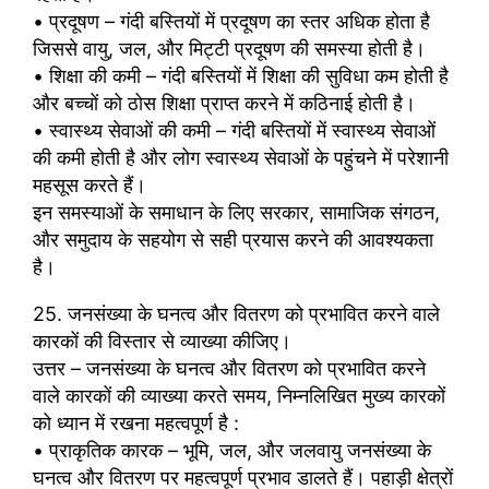
• प्रदूषण – गंदी बस्तियों में प्रदूषण का स्तर अधिक होता है
जिससे वायु, जल, और मिट्टी प्रदूषण की समस्या होती है।
• शिक्षा की कमी – गंदी बस्तियों में शिक्षा की सुविधा कम होती है
और बच्चों को ठोस शिक्षा प्राप्त करने में कठिनाई होती है।
• स्वास्थ्य सेवाओं की कमी – गंदी बस्तियों में स्वास्थ्य सेवाओं
की कमी होती है और लोग स्वास्थ्य सेवाओं के पहुंचने में परेशानी
महसूस करते हैं।
इन समस्याओं के समाधान के लिए सरकार, सामाजिक संगठन,
और समुदाय के सहयोग से सही प्रयास करने की आवश्यकता
है।
25. जनसंख्या के घनत्व और वितरण को प्रभावित करने वाले
कारकों की विस्तार से व्याख्या कीजिए।
उत्तर – जनसंख्या के घनत्व और वितरण को प्रभावित करने
वाले कारकों की व्याख्या करते समय, निम्नलिखित मुख्य कारकों
को ध्यान में रखना महत्वपूर्ण है :
• प्राकृतिक कारक – भूमि, जल, और जलवायु जनसंख्या के
घनत्व और वितरण पर महत्वपूर्ण प्रभाव डालते हैं। पहाड़ी क्षेत्रों