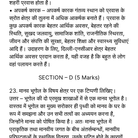
शहरी प्रवास होता है।
• अपकर्ष कारक – अपकर्ष कारक गंतव्य स्थान को प्रवास के
स्रोत क्षेत्र की तुलना में अधिक आकर्षक बनाते हैं। प्रवास के
कुछ अपकर्ष कारक बेहतर आर्थिक अवसर, बेहतर रहने की
स्थिति, सुखद जलवायु, सामाजिक शांति, राजनीतिक स्थिरता,
जीवन और संपत्ति की सुरक्षा, बेहतर शिक्षा और स्वास्थ्य सुविधाएं
आदि हैं। उदाहरण के लिए, दिल्ली-एनसीआर क्षेत्र बेहतर
आर्थिक अवसर प्रदान करता है, यही वजह है कि बहुत से लोग
वहां पलायन करते हैं।
SECTION – D (5 Marks)
23. मानव भूगोल के विषय क्षेत्र पर एक टिप्पणी लिखिए।
उत्तर – भूगोल की दो प्रमुख शाखाओं में से एक मानव भूगोल है।
वास्तव में भूगोल का मुख्य सरोकार ही पृथ्वी को मानव के घर के
रूप में समझना और उन सभी तत्वों का अध्ययन करना है,
जिन्होंने मानव को पोषित किया है। अतः मानव भूगोल में
प्राकृतिक तथा मानवीय जगत के बीच अंतर्सम्बन्धों, मानवीय
परिघटनाओं के स्थानिक वितरण, उनके घटित होने के कारणों