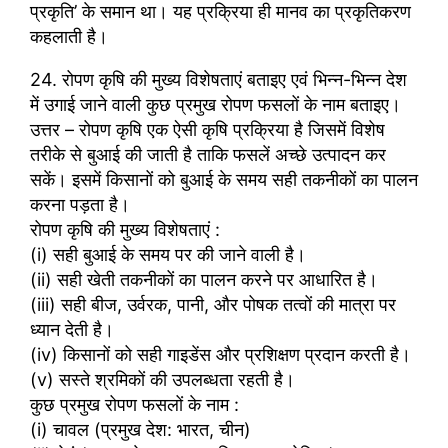
प्रकृति’ के समान था। यह प्रक्रिया ही मानव का प्रकृतिकरण
कहलाती है।
24. रोपण कृषि की मुख्य विशेषताएं बताइए एवं भिन्न-भिन्न देश
में उगाई जाने वाली कुछ प्रमुख रोपण फसलों के नाम बताइए।
उत्तर – रोपण कृषि एक ऐसी कृषि प्रक्रिया है जिसमें विशेष
तरीके से बुआई की जाती है ताकि फसलें अच्छे उत्पादन कर
सकें। इसमें किसानों को बुआई के समय सही तकनीकों का पालन
करना पड़ता है।
रोपण कृषि की मुख्य विशेषताएं :
(i) सही बुआई के समय पर की जाने वाली है।
(ii) सही खेती तकनीकों का पालन करने पर आधारित है।
(iii) सही बीज, उर्वरक, पानी, और पोषक तत्वों की मात्रा पर
ध्यान देती है।
(iv) किसानों को सही गाइडेंस और प्रशिक्षण प्रदान करती है।
(v) सस्ते श्रमिकों की उपलब्धता रहती है।
कुछ प्रमुख रोपण फसलों के नाम :
(i) चावल (प्रमुख देश: भारत, चीन)