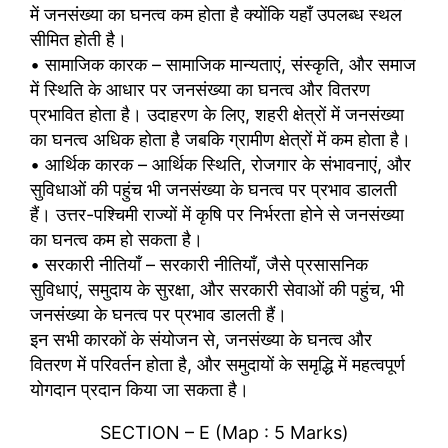
में जनसंख्या का घनत्व कम होता है क्योंकि यहाँ उपलब्ध स्थल
सीमित होती है।
• सामाजिक कारक – सामाजिक मान्यताएं, संस्कृति, और समाज
में स्थिति के आधार पर जनसंख्या का घनत्व और वितरण
प्रभावित होता है। उदाहरण के लिए, शहरी क्षेत्रों में जनसंख्या
का घनत्व अधिक होता है जबकि ग्रामीण क्षेत्रों में कम होता है।
• आर्थिक कारक – आर्थिक स्थिति, रोजगार के संभावनाएं, और
सुविधाओं की पहुंच भी जनसंख्या के घनत्व पर प्रभाव डालती
हैं। उत्तर-पश्चिमी राज्यों में कृषि पर निर्भरता होने से जनसंख्या
का घनत्व कम हो सकता है।
• सरकारी नीतियाँ – सरकारी नीतियाँ, जैसे प्रसासनिक
सुविधाएं, समुदाय के सुरक्षा, और सरकारी सेवाओं की पहुंच, भी
जनसंख्या के घनत्व पर प्रभाव डालती हैं।
इन सभी कारकों के संयोजन से, जनसंख्या के घनत्व और
वितरण में परिवर्तन होता है, और समुदायों के समृद्धि में महत्वपूर्ण
योगदान प्रदान किया जा सकता है।
SECTION – E (Map : 5 Marks)