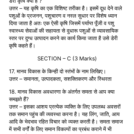
डेरी कृषि क्या है ?
उत्तर – यह कृषि का एक विशिष्ट तरीका है। इसमें दूध देने वाले
पशुओं के प्रजनन, पशुचारण व नस्ल सुधार पर विशेष ध्यान
दिया जाता है अतः एक ऐसी कृषि जिसमें पर्याप्त पूँजी व पशु
स्वास्थ्य सेवाओं की सहायता से दुधारू पशुओं से व्यावसायिक
स्तर पर दुग्ध उत्पादन करने का कार्य किया जाता है उसे डेरी
कृषि कहते हैं।
SECTION – C (3 Marks)
17. मानव विकास के किन्ही दो स्तंभों के नाम लिखिए।
उत्तर – समानता, उत्पादकता, सशक्तिकरण और स्थिरता
18. मानव विकास अवधारणा के अंतर्गत समता से आप क्या
समझते हैं?
उत्तर – इसका आशय प्रत्येक व्यक्ति के लिए उपलब्ध अवसरों
तक समान पहुंच की व्यवस्था करना है। यह लिंग, जाति, आय
आदि के भेदभाव रहित विचार को व्यक्त करती है। समता समाज
में सभी वर्गों के लिए समान विकल्पों का प्रबंध कराने में भी