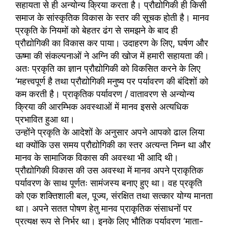
सहायता से ही अन्योन्य क्रिया करता है। प्रौद्योगिकी ही किसी
समाज के सांस्कृतिक विकास के स्तर की सूचक होती है। मानव
प्रकृति के नियमों को बेहतर ढंग से समझने के बाद ही
प्रौद्योगिकी का विकास कर पाया। उदाहरण के लिए, घर्षण और
ऊष्मा की संकल्पनाओं ने अग्नि की खोज में हमारी सहायता की।
अतः प्रकृति का ज्ञान प्रौद्योगिकी को विकसित करने के लिए
‘महत्त्वपूर्ण है तथा प्रौद्योगिकी मनुष्य पर पर्यावरण की बंदिशों को
कम करती है। प्राकृतिक पर्यावरण / वातावरण से अन्योन्य
क्रिया की आरम्भिक अवस्थाओं में मानव इससे अत्यधिक
प्रभावित हुआ था।
उन्होंने प्रकृति के आदेशों के अनुसार अपने आपको ढाल लिया
था क्योंकि उस समय प्रौद्योगिकी का स्तर अत्यन्त निम्न था और
मानव के सामाजिक विकास की अवस्था भी आदि थी।
प्रौद्योगिकी विकास की उस अवस्था में मानव अपने प्राकृतिक
पर्यावरण के साथ पूर्णतः सामंजस्य बनाए हुए था। वह प्रकृति
को एक शक्तिशाली बल, पूज्य, संरक्षित तथा सत्कार योग्य मानता
था। अपने सतत पोषण हेतु मानव प्राकृतिक संसाधनों पर
प्रत्यक्ष रूप से निर्भर था। इनके लिए भौतिक पर्यावरण ‘माता-