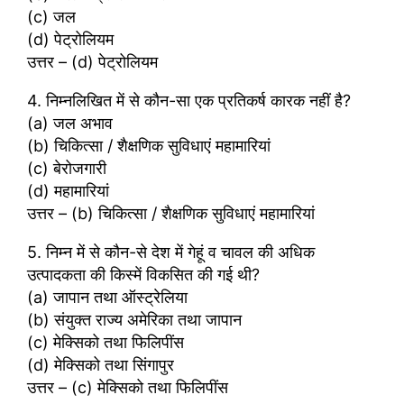
(c) जल
(d) पेट्रोलियम
उत्तर – (d) पेट्रोलियम
4. निम्नलिखित में से कौन-सा एक प्रतिकर्ष कारक नहीं है?
(a) जल अभाव
(b) चिकित्सा / शैक्षणिक सुविधाएं महामारियां
(c) बेरोजगारी
(d) महामारियां
उत्तर – (b) चिकित्सा / शैक्षणिक सुविधाएं महामारियां
5. निम्न में से कौन-से देश में गेहूं व चावल की अधिक
उत्पादकता की किस्में विकसित की गई थी?
(a) जापान तथा ऑस्ट्रेलिया
(b) संयुक्त राज्य अमेरिका तथा जापान
(c) मेक्सिको तथा फिलिपींस
(d) मेक्सिको तथा सिंगापुर
उत्तर – (c) मेक्सिको तथा फिलिपींस