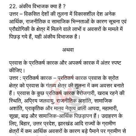
22. अंकीय विभाजक क्या है ?
उत्तर – विकसित देशों की तुलना में विकासशील देश अनेक
आर्थिक, राजनीतिक व सामाजिक भिन्नताओं के कारण सूचना एवं
प्रौद्योगिकी के क्षेत्र में मिलने वाले लाभों व अवसरों के मामले में
पिछड़ गये हैं, यही अंकीय विभाजक है।
अथवा
प्रवास के प्रतिकर्ष कारक और अपकर्ष कारक में अंतर स्पष्ट
कीजिए।
उत्तर : प्रतिकर्ष कारक – प्रतिकर्ष कारक प्रवास के स्रोत
क्षेत्र को प्रवास के गंतव्य क्षेत्र की तुलना में कम अवसर बनाते
हैं। प्रवास के कुछ प्रतिकर्ष कारक बेरोजगारी, खराब रहने की
स्थिति, अप्रिय जलवायु, राजनीतिक अशांति, सामाजिक
अशांति, प्राकृतिक और मानव नेतृत्व वाली आपदा, महामारी,
सूखा, बाढ़ और सामाजिक-आर्थिक पिछड़ापन हैं। उदाहरण के
लिए, बिहार, उत्तर प्रदेश, झारखंड आदि राज्यों के ग्रामीण
क्षेत्रों में कम आर्थिक अवसरों के कारण बड़े पैमाने पर ग्रामीण से