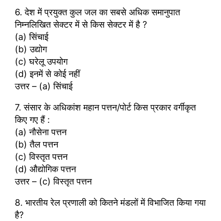
6. देश में प्रयुक्त कुल जल का सबसे अधिक समानुपात
निम्नलिखित सेक्टर में से किस सेक्टर में है ?
(a) सिंचाई
(b) उ‌द्योग
(c) घरेलू उपयोग
(d) इनमें से कोई नहीं
उत्तर – (a) सिंचाई
7. संसार के अधिकांश महान पत्तन/पोर्ट किस प्रकार वर्गीकृत
किए गए हैं :
(a) नौसेना पत्तन
(b) तैल पत्तन
(c) विस्तृत पत्तन
(d) औ‌द्योगिक पत्तन
उत्तर – (c) विस्तृत पत्तन
8. भारतीय रेल प्रणाली को कितने मंडलों में विभाजित किया गया
है?