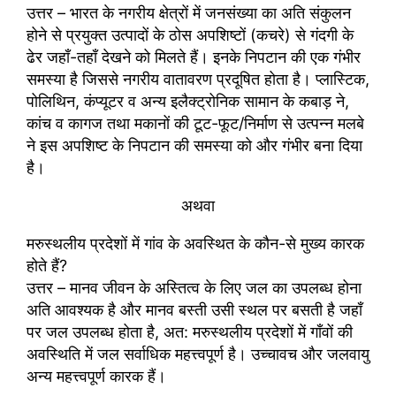
उत्तर – भारत के नगरीय क्षेत्रों में जनसंख्या का अति संकुलन
होने से प्रयुक्त उत्पादों के ठोस अपशिष्टों (कचरे) से गंदगी के
ढेर जहाँ-तहाँ देखने को मिलते हैं। इनके निपटान की एक गंभीर
समस्या है जिससे नगरीय वातावरण प्रदूषित होता है। प्लास्टिक,
पोलिथिन, कंप्यूटर व अन्य इलैक्ट्रोनिक सामान के कबाड़ ने,
कांच व कागज तथा मकानों की टूट-फूट/निर्माण से उत्पन्न मलबे
ने इस अपशिष्ट के निपटान की समस्या को और गंभीर बना दिया
है।
अथवा
मरुस्थलीय प्रदेशों में गांव के अवस्थित के कौन-से मुख्य कारक
होते हैं?
उत्तर – मानव जीवन के अस्तित्व के लिए जल का उपलब्ध होना
अति आवश्यक है और मानव बस्ती उसी स्थल पर बसती है जहाँ
पर जल उपलब्ध होता है, अत: मरुस्थलीय प्रदेशों में गाँवों की
अवस्थिति में जल सर्वाधिक महत्त्वपूर्ण है। उच्चावच और जलवायु
अन्य महत्त्वपूर्ण कारक हैं।