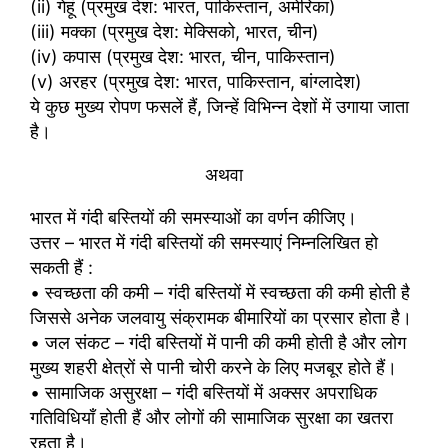
(ii) गेहूं (प्रमुख देश: भारत, पाकिस्तान, अमेरिका)
(iii) मक्का (प्रमुख देश: मेक्सिको, भारत, चीन)
(iv) कपास (प्रमुख देश: भारत, चीन, पाकिस्तान)
(v) अरहर (प्रमुख देश: भारत, पाकिस्तान, बांग्लादेश)
ये कुछ मुख्य रोपण फसलें हैं, जिन्हें विभिन्न देशों में उगाया जाता
है।
अथवा
भारत में गंदी बस्तियों की समस्याओं का वर्णन कीजिए।
उत्तर – भारत में गंदी बस्तियों की समस्याएं निम्नलिखित हो
सकती हैं :
• स्वच्छता की कमी – गंदी बस्तियों में स्वच्छता की कमी होती है
जिससे अनेक जलवायु संक्रामक बीमारियों का प्रसार होता है।
• जल संकट – गंदी बस्तियों में पानी की कमी होती है और लोग
मुख्य शहरी क्षेत्रों से पानी चोरी करने के लिए मजबूर होते हैं।
• सामाजिक असुरक्षा – गंदी बस्तियों में अक्सर अपराधिक
गतिविधियाँ होती हैं और लोगों की सामाजिक सुरक्षा का खतरा
रहता है।