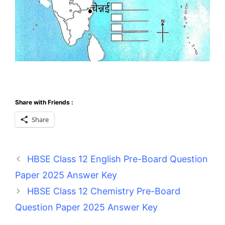
Share with Friends :
Share
HBSE Class 12 English Pre-Board Question
Paper 2025 Answer Key
HBSE Class 12 Chemistry Pre-Board
Question Paper 2025 Answer Key