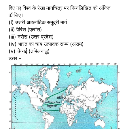
दिए गए विश्व के रेखा मानचित्र पर निम्नलिखित को अंकित
कीजिए।
(i) उत्तरी अटलांटिक समुद्री मार्ग
(ii) पैरिस (फ्रांस)
(iii) नरोरा (उत्तर प्रदेश)
(iv) भारत का चाय उत्पादक राज्य (असम)
(v) चेन्नई (तमिलनाडु)
उत्तर –