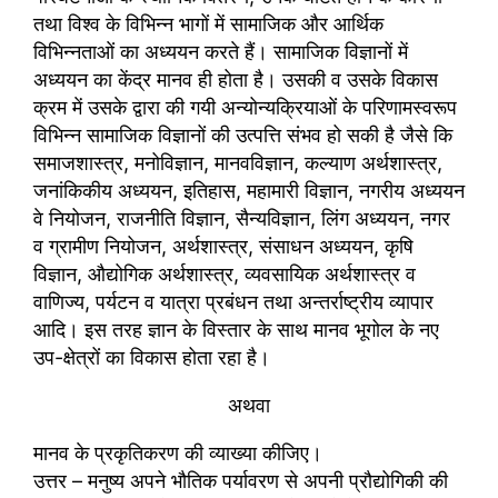
तथा विश्व के विभिन्न भागों में सामाजिक और आर्थिक
विभिन्नताओं का अध्ययन करते हैं। सामाजिक विज्ञानों में
अध्ययन का केंद्र मानव ही होता है। उसकी व उसके विकास
क्रम में उसके द्वारा की गयी अन्योन्यक्रियाओं के परिणामस्वरूप
विभिन्न सामाजिक विज्ञानों की उत्पत्ति संभव हो सकी है जैसे कि
समाजशास्त्र, मनोविज्ञान, मानवविज्ञान, कल्याण अर्थशास्त्र,
जनांकिकीय अध्ययन, इतिहास, महामारी विज्ञान, नगरीय अध्ययन
वे नियोजन, राजनीति विज्ञान, सैन्यविज्ञान, लिंग अध्ययन, नगर
व ग्रामीण नियोजन, अर्थशास्त्र, संसाधन अध्ययन, कृषि
विज्ञान, औद्योगिक अर्थशास्त्र, व्यवसायिक अर्थशास्त्र व
वाणिज्य, पर्यटन व यात्रा प्रबंधन तथा अन्तर्राष्ट्रीय व्यापार
आदि। इस तरह ज्ञान के विस्तार के साथ मानव भूगोल के नए
उप-क्षेत्रों का विकास होता रहा है।
अथवा
मानव के प्रकृतिकरण की व्याख्या कीजिए।
उत्तर – मनुष्य अपने भौतिक पर्यावरण से अपनी प्रौद्योगिकी की