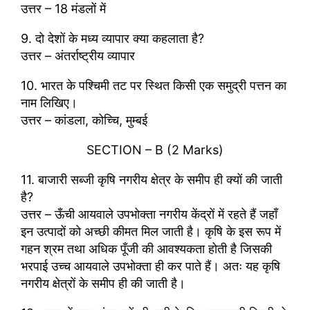
उत्तर – 18 मंडलों में
9. दो देशों के मध्य व्यापार क्या कहलाता है?
उत्तर – अंतर्राष्ट्रीय व्यापार
10. भारत के पश्चिमी तट पर स्थित किसी एक समुद्री पत्तन का
नाम लिखिए।
उत्तर – कांडला, कोच्चि, मुम्बई
SECTION – B (2 Marks)
11. बाजारी सब्जी कृषि नगरीय क्षेत्र के समीप ही क्यों की जाती
है?
उत्तर – ऊँची आयवाले उपभोक्ता नगरीय केंद्रों में रहते हैं जहाँ
इन उत्पादों को अच्छी कीमत मिल जाती है। कृषि के इस रूप में
गहन श्रम तथा अधिक पूँजी की आवश्यकता होती है जिसकी
भरपाई उच्च आयवाले उपभोक्ता ही कर पाते हैं। अतः यह कृषि
नगरीय क्षेत्रों के समीप ही की जाती है।