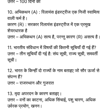
उत्तर – 100 दिनों की
10. अभिकथन (A) : रिलायंस इंडस्ट्रीज एक निजी स्वामित्व
वाली फर्म है।
कारण (R) : सरकार रिलायंस इंडस्ट्रीज में एक प्रमुख
शेयरधारक है
उत्तर – अभिकथन (A) सत्य है, परन्तु कारण (R) असत्य है।
11. भारतीय संविधान में विषयों की कितनी सूचियाँ दी गई हैं?
उत्तर – तीन सूचियाँ दी गई है: संघ सूची, राज्य सूची, समवर्ती
सूची।
12. भारत के किन्हीं दो राज्यों के नाम बताइए जो सौर ऊर्जा से
संपन्न हैं?
उत्तर – राजस्थान और गुजरात
13. मृदा अपरदन के कारण बताइए।
उत्तर – वनों का काटना, अधिक सिंचाई, पशु चारण, अधिक
उर्वरक प्रयोग, खनन।