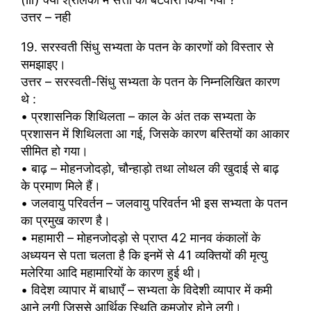
उत्तर – नही
19. सरस्वती सिंधु सभ्यता के पतन के कारणों को विस्तार से
समझाइए।
उत्तर – सरस्वती-सिंधु सभ्यता के पतन के निम्नलिखित कारण
थे :
• प्रशासनिक शिथिलता – काल के अंत तक सभ्यता के
प्रशासन में शिथिलता आ गई, जिसके कारण बस्तियों का आकार
सीमित हो गया।
• बाढ़ – मोहनजोदड़ो, चौन्हाड़ो तथा लोथल की खुदाई से बाढ़
के प्रमाण मिले हैं।
• जलवायु परिवर्तन – जलवायु परिवर्तन भी इस सभ्यता के पतन
का प्रमुख कारण है।
• महामारी – मोहनजोदड़ो से प्राप्त 42 मानव कंकालों के
अध्ययन से पता चलता है कि इनमें से 41 व्यक्तियों की मृत्यु
मलेरिया आदि महामारियों के कारण हुई थी।
• विदेश व्यापार में बाधाएँ – सभ्यता के विदेशी व्यापार में कमी
आने लगी जिससे आर्थिक स्थिति कमजोर होने लगी।