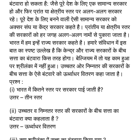
बंटवारा हो सकता है: जैसे पूरे देश के लिए एक सामान्य सरकार
हो और फिर प्रांत या क्षेत्रीय स्तर पर अलग-अलग सरकार
रहे। पूरे देश के लिए बनने वाली ऐसी सामान्य सरकार को
अक्सर संघ या केंद्र सरकार कहते है। प्रांतीय या क्षेत्रीय स्तर
की सरकारों को हर जगह अलग-अलग नामों से पुकारा जाता है।
भारत में हम इन्हें राज्य सरकार कहते है। हमारे संविधान में इस
बात का स्पष्ट उल्लेख है कि केन्द्र और राज्य सरकारों के बीच
सत्ता का बंटवारा किस तरह होगा। बेल्जियम में तो यह काम हुआ
पर श्रीलंका में नहीं हुआ। उच्चतर ओर निम्नतर की सरकारों के
बीच सत्ता के ऐसे बंटवारे को ऊर्ध्वाधर वितरण कहा जाता है।
प्रश्न :
(i) भारत में कितने स्तर पर सरकार पाई जाती है?
उत्तर – तीन स्तर
(ii) उच्चतर व निम्नतर स्तर की सरकारों के बीच सत्ता का
बंटवारा क्या कहलाता है ?
उत्तर – ऊर्ध्वाधर वितरण
(iii) क्या श्रीलंका में सत्ता का बंटवारा किया गया ?