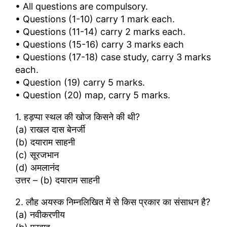
• All questions are compulsory.
• Questions (1-10) carry 1 mark each.
• Questions (11-14) carry 2 marks each.
• Questions (15-16) carry 3 marks each
• Questions (17-18) case study, carry 3 marks
each.
• Question (19) carry 5 marks.
• Question (20) map, carry 5 marks.
1. हड़प्पा स्थल की खोज किसने की थी?
(a) राखल दास बेनर्जी
(b) दयाराम साहनी
(c) सूरजभान
(d) अमलानंद
उत्तर – (b) दयाराम साहनी
2. लौह अयस्क निम्नलिखित में से किस प्रकार का संसाधन है?
(a) नवीकरणीय