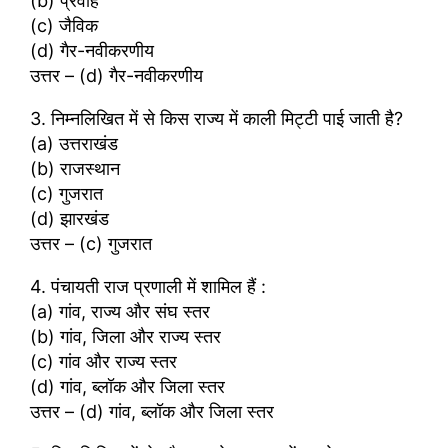
(b) प्रवाह
(c) जैविक
(d) गैर-नवीकरणीय
उत्तर – (d) गैर-नवीकरणीय
3. निम्नलिखित में से किस राज्य में काली मिट्टी पाई जाती है?
(a) उत्तराखंड
(b) राजस्थान
(c) गुजरात
(d) झारखंड
उत्तर – (c) गुजरात
4. पंचायती राज प्रणाली में शामिल हैं :
(a) गांव, राज्य और संघ स्तर
(b) गांव, जिला और राज्य स्तर
(c) गांव और राज्य स्तर
(d) गांव, ब्लॉक और जिला स्तर
उत्तर – (d) गांव, ब्लॉक और जिला स्तर