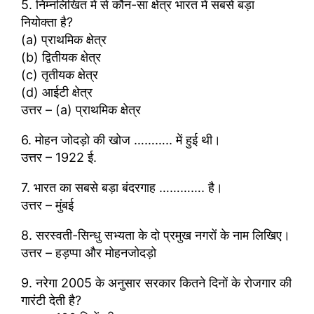
5. निम्नलिखित में से कौन-सा क्षेत्र भारत में सबसे बड़ा
नियोक्ता है?
(a) प्राथमिक क्षेत्र
(b) द्वितीयक क्षेत्र
(c) तृतीयक क्षेत्र
(d) आईटी क्षेत्र
उत्तर – (a) प्राथमिक क्षेत्र
6. मोहन जोदड़ो की खोज ……….. में हुई थी।
उत्तर – 1922 ई.
7. भारत का सबसे बड़ा बंदरगाह …………. है।
उत्तर – मुंबई
8. सरस्वती-सिन्धु सभ्यता के दो प्रमुख नगरों के नाम लिखिए।
उत्तर – हड़प्पा और मोहनजोद‌ड़ो
9. नरेगा 2005 के अनुसार सरकार कितने दिनों के रोजगार की
गारंटी देती है?