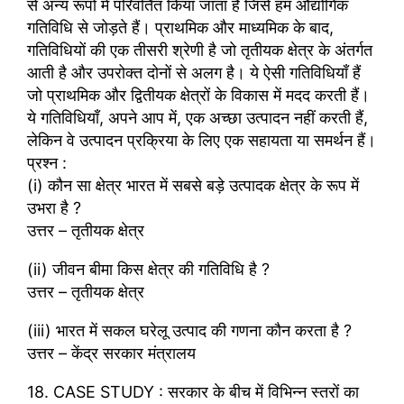
से अन्य रूपों में परिवर्तित किया जाता है जिसे हम औद्योगिक
गतिविधि से जोड़ते हैं। प्राथमिक और माध्यमिक के बाद,
गतिविधियों की एक तीसरी श्रेणी है जो तृतीयक क्षेत्र के अंतर्गत
आती है और उपरोक्त दोनों से अलग है। ये ऐसी गतिविधियाँ हैं
जो प्राथमिक और द्वितीयक क्षेत्रों के विकास में मदद करती हैं।
ये गतिविधियाँ, अपने आप में, एक अच्छा उत्पादन नहीं करती हैं,
लेकिन वे उत्पादन प्रक्रिया के लिए एक सहायता या समर्थन हैं।
प्रश्न :
(i) कौन सा क्षेत्र भारत में सबसे बड़े उत्पादक क्षेत्र के रूप में
उभरा है ?
उत्तर – तृतीयक क्षेत्र
(ii) जीवन बीमा किस क्षेत्र की गतिविधि है ?
उत्तर – तृतीयक क्षेत्र
(iii) भारत में सकल घरेलू उत्पाद की गणना कौन करता है ?
उत्तर – केंद्र सरकार मंत्रालय
18. CASE STUDY : सरकार के बीच में विभिन्न स्तरों का