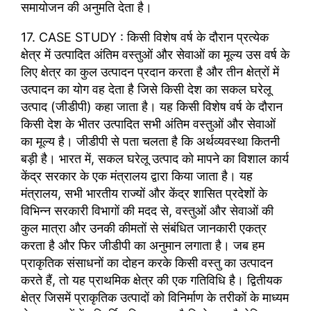
समायोजन की अनुमति देता है।
17. CASE STUDY : किसी विशेष वर्ष के दौरान प्रत्येक
क्षेत्र में उत्पादित अंतिम वस्तुओं और सेवाओं का मूल्य उस वर्ष के
लिए क्षेत्र का कुल उत्पादन प्रदान करता है और तीन क्षेत्रों में
उत्पादन का योग वह देता है जिसे किसी देश का सकल घरेलू
उत्पाद (जीडीपी) कहा जाता है। यह किसी विशेष वर्ष के दौरान
किसी देश के भीतर उत्पादित सभी अंतिम वस्तुओं और सेवाओं
का मूल्य है। जीडीपी से पता चलता है कि अर्थव्यवस्था कितनी
बड़ी है। भारत में, सकल घरेलू उत्पाद को मापने का विशाल कार्य
केंद्र सरकार के एक मंत्रालय द्वारा किया जाता है। यह
मंत्रालय, सभी भारतीय राज्यों और केंद्र शासित प्रदेशों के
विभिन्न सरकारी विभागों की मदद से, वस्तुओं और सेवाओं की
कुल मात्रा और उनकी कीमतों से संबंधित जानकारी एकत्र
करता है और फिर जीडीपी का अनुमान लगाता है। जब हम
प्राकृतिक संसाधनों का दोहन करके किसी वस्तु का उत्पादन
करते हैं, तो यह प्राथमिक क्षेत्र की एक गतिविधि है। द्वितीयक
क्षेत्र जिसमें प्राकृतिक उत्पादों को विनिर्माण के तरीकों के माध्यम