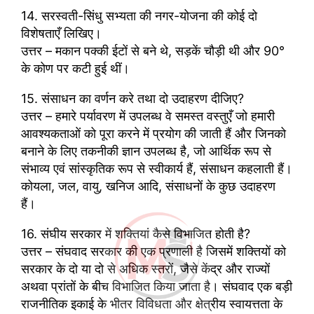
14. सरस्वती-सिंधु सभ्यता की नगर-योजना की कोई दो
विशेषताएँ लिखिए।
उत्तर – मकान पक्की ईटों से बने थे, सड़कें चौड़ी थी और 90°
के कोण पर कटी हुई थीं।
15. संसाधन का वर्णन करे तथा दो उदाहरण दीजिए?
उत्तर – हमारे पर्यावरण में उपलब्ध वे समस्त वस्तुएँ जो हमारी
आवश्यकताओं को पूरा करने में प्रयोग की जाती हैं और जिनको
बनाने के लिए तकनीकी ज्ञान उपलब्ध है, जो आर्थिक रूप से
संभाव्य एवं सांस्कृतिक रूप से स्वीकार्य हैं, संसाधन कहलाती हैं।
कोयला, जल, वायु, खनिज आदि, संसाधनों के कुछ उदाहरण
हैं।
16. संघीय सरकार में शक्तियां कैसे विभाजित होती है?
उत्तर – संघवाद सरकार की एक प्रणाली है जिसमें शक्तियों को
सरकार के दो या दो से अधिक स्तरों, जैसे केंद्र और राज्यों
अथवा प्रांतों के बीच विभाजित किया जाता है। संघवाद एक बड़ी
राजनीतिक इकाई के भीतर विविधता और क्षेत्रीय स्वायत्तता के