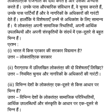
लोकतांत्रिक राजनीति का दावा करते हैं और उसका अभ्यास
करते हैं। उनके पास औपचारिक संविधान हैं, वे चुनाव कराते हैं,
उनके पास पार्टियाँ हैं और वे नागरिकों के अधिकारों की गारंटी
देते हैं। हालाँकि ये विशेषताएँ उनमें से अधिकांश के लिए सामान्य
हैं। ये लोकतंत्र अपनी सामाजिक स्थितियों, अपनी आर्थिक
उपलब्धियों और अपनी संस्कृतियों के संदर्भ में एक-दूसरे से बहुत
भिन्न हैं।
प्रश्न :
(i) भारत में किस प्रकार की सरकार विद्यमान है?
उत्तर – लोकतांत्रिक सरकार
(ii) पैराग्राफ में उल्लिखित लोकतंत्र की दो विशेषताएँ लिखिए?
उत्तर – नियमित चुनाव और नागरिकों के अधिकारों की गारंटी।
(iii) विभिन्न देशों के लोकतंत्र एक-दूसरे से किस आधार पर
भिन्न हैं?
उत्तर – विभिन्न देशों के लोकतंत्र सामाजिक परिस्थितियों,
आर्थिक उपलब्धियों और संस्कृति के आधार पर एक-दूसरे से
भिन्न हैं।