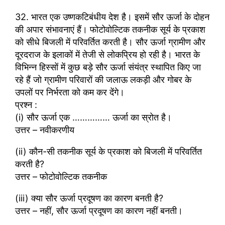
32. भारत एक उष्णकटिबंधीय देश है। इसमें सौर ऊर्जा के दोहन
की अपार संभावनाएं हैं। फोटोवोल्टिक तकनीक सूर्य के प्रकाश
को सीधे बिजली में परिवर्तित करती है। सौर ऊर्जा ग्रामीण और
दूरदराज के इलाकों में तेजी से लोकप्रिय हो रही है। भारत के
विभिन्न हिस्सों में कुछ बड़े सौर ऊर्जा संयंत्र स्थापित किए जा
रहे हैं जो ग्रामीण परिवारों की जलाऊ लकड़ी और गोबर के
उपलों पर निर्भरता को कम कर देंगे।
प्रश्न :
(i) सौर ऊर्जा एक …………… ऊर्जा का स्रोत है।
उत्तर – नवीकरणीय
(ii) कौन-सी तकनीक सूर्य के प्रकाश को बिजली में परिवर्तित
करती है?
उत्तर – फोटोवोल्टिक तकनीक
(iii) क्या सौर ऊर्जा प्रदूषण का कारण बनती है?
उत्तर – नहीं, सौर ऊर्जा प्रदूषण का कारण नहीं बनती।