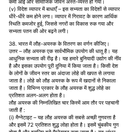
कमी आई और सामाजिक जीवन अस्त-व्यस्त हो गया।
(v) विदेश व्यापार में बाधाएँ – इस सभ्यता का विदेशों से व्यापार
धीरे-धीरे कम होने लगा। व्यापार में गिरावट के कारण आर्थिक
स्थिति कमजोर हुई, जिससे नगरों का विकास रुक गया और
सभ्यता पतन की ओर बढ़ने लगी।
38. भारत में लौह-अयस्क के वितरण का वर्णन कीजिए।
उत्तर – लौह अयस्क एक सार्वभौमिक उपयोग की धातु है। यह
आधुनिक सभ्यता की रीढ़ है। यह हमारे बुनियादी उद्योग की नींव
है और इसका उपयोग पूरी दुनिया में किया जाता है। किसी देश
के लोगों के जीवन स्तर का अंदाजा लोहे की खपत से लगाया
जाता है। लोहे को लौह अयस्क के रूप में खदानों से निकाला
जाता है। विभिन्न प्रकार के लौह अयस्क में शुद्ध लोहे का
प्रतिशत अलग-अलग होता है।
लौह अयस्क की निम्नलिखित चार किस्में आम तौर पर पहचानी
जाती हैं :
(i) मैग्नेटाइट – यह लौह अयस्क की सबसे अच्छी गुणवत्ता है
और इसमें 72 प्रतिशत शुद्ध लोहा होता है। इसमें चुंबकीय गुण