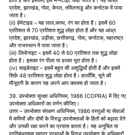
होता है और इसलिए इसे मैग्नेटाइट कहा जाता है। यह आंध्र
प्रदेश, झारखंड, गोवा, केरल, तमिलनाडु और कर्नाटक में पाया
जाता है।
(ii) हेमेटाइड – यह लाल,कत्थ, रंग का होता हैं। इसमें 60
प्रतिशत से 70 प्रतिशत शुद्ध लोहा होता है और यह आंध्र
प्रदेश, झारखंड, उड़ीसा, छत्तीसगढ़, गोवा, कर्नाटक, महाराष्ट्र
और राजस्थान में पाया जाता है।
(iii) लिमोनाइट – इसमें 40 से 60 प्रतिशत तक शुद्ध लोहा
होता है। इसका रंग पीला या हल्का भूरा होता है।
(iv) साइडेराइट – इसमें बहुत सी अशुद्धियाँ होती हैं और इसमें
सिर्फ़ 48 प्रतिशत शुद्ध लोहा होता है। हालाँकि, चूने की
मौजूदगी के कारण यह अपने आप फ़्लक्स हो जाता है।
39. उपभोक्ता सुरक्षा अधिनियम, 1986 (COPRA) में दिए गए
उपभोक्ता अधिकारों का वर्णन कीजिए।
उत्तर – उपभोक्ता संरक्षण अधिनियम, 1986 वस्तुओं या सेवाओं
में कमियों और दोषों के विरुद्ध उपभोक्ताओं के हितों को बढ़ावा देने
और उनकी रक्षा करने का प्रयास करता है। यह अनुचित या
प्रतिबंधात्मक व्यापार प्रथाओं के विरुद्ध उपभोक्ता के अधिकारों