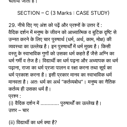
चलाया जाता है।
SECTION – C (3 Marks : CASE STUDY)
29. नीचे दिए गए अंश को पढ़ें और प्रश्नों के उत्तर दें :
वैदिक दर्शन में मनुष्य के जीवन को आध्यात्मिक व बुटिक दृष्टि से
उन्नत करने के लिए चार पुरुषार्थ (धर्म, अर्थ, काम, मोक्ष) की
व्यवस्था का उल्लेख है। इन पुरुषार्थों में धर्म मुख्य है। किसी
वस्तु के स्वाभाविक गुणों को उसका धर्म कहते हैं जैसे अग्नि का
धर्म गर्मी व तेज है। विद्यार्थी का धर्म पढ़ना और अध्यापक का धर्म
पढ़ाना, राजा का धर्म प्रजा पालन व रक्षा करना तथा सूर्य का
धर्म प्रकाश करना है। इसी प्रकार मानव का स्वाभाविक धर्म
मानवता है। अतः धर्म का अर्थ “कर्तव्यबोध”। मनुष्य का नैतिक
कर्तव्य ही उसका धर्म है।
प्रश्न :
(i) वैदिक दर्शन में …………. पुरुषार्थों का उल्लेख है।
उत्तर – चार
(ii) विद्यार्थी का धर्म क्या है?