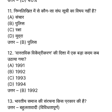
उत्तर – (D) 40%
11. निम्नलिखित में से कौन-सा संघ सूची का विषय नहीं है?
(A) संचार
(B) पुलिस
(C) रक्षा
(D) मुद्रा
उत्तर – (B) पुलिस
12. ‘वास्तविक विकेंद्रीकरण’ की दिशा में एक बड़ा कदम कब
उठाया गया?
(A) 1991
(B) 1992
(C) 1993
(D) 1994
उत्तर – (B) 1992
13. भारतीय समाज की संरचना किस प्रकार की है?
उत्तर – बहुलतावादी (विविधतापूर्ण)