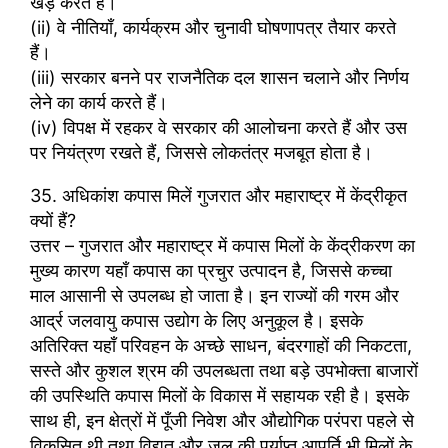
खड़े करते हैं।
(ii) वे नीतियाँ, कार्यक्रम और चुनावी घोषणापत्र तैयार करते
हैं।
(iii) सरकार बनने पर राजनैतिक दल शासन चलाने और निर्णय
लेने का कार्य करते हैं।
(iv) विपक्ष में रहकर वे सरकार की आलोचना करते हैं और उस
पर नियंत्रण रखते हैं, जिससे लोकतंत्र मजबूत होता है।
35. अधिकांश कपास मिलें गुजरात और महाराष्ट्र में केंद्रीकृत
क्यों हैं?
उत्तर – गुजरात और महाराष्ट्र में कपास मिलों के केंद्रीकरण का
मुख्य कारण यहाँ कपास का प्रचुर उत्पादन है, जिससे कच्चा
माल आसानी से उपलब्ध हो जाता है। इन राज्यों की गरम और
आर्द्र जलवायु कपास उद्योग के लिए अनुकूल है। इसके
अतिरिक्त यहाँ परिवहन के अच्छे साधन, बंदरगाहों की निकटता,
सस्ते और कुशल श्रम की उपलब्धता तथा बड़े उपभोक्ता बाजारों
की उपस्थिति कपास मिलों के विकास में सहायक रही है। इसके
साथ ही, इन क्षेत्रों में पूँजी निवेश और औद्योगिक परंपरा पहले से
विकसित थी तथा विद्युत और जल की पर्याप्त आपूर्ति भी मिलों के