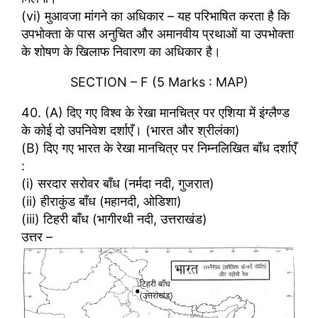
(vi) मुआवजा मांगने का अधिकार – यह परिभाषित करता है कि
उपभोक्ता के पास अनुचित और अमानवीय प्रथाओं या उपभोक्ता
के शोषण के खिलाफ निवारण का अधिकार है।
SECTION – F (5 Marks : MAP)
40. (A) दिए गए विश्व के रेखा मानचित्र पर एशिया में इंग्लैण्ड
के कोई दो उपनिवेश दर्शाएँ। (भारत और श्रीलंका)
(B) दिए गए भारत के रेखा मानचित्र पर निम्नलिखित बाँध दर्शाएँ
:
(i) सरदार सरोवर बाँध (नर्मदा नदी, गुजरात)
(ii) हीराकुंड बाँध (महानदी, ओडिशा)
(iii) टिहरी बाँध (भागीरथी नदी, उत्तराखंड)
उत्तर –