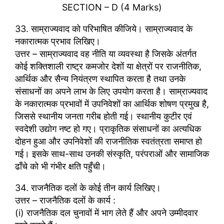
SECTION – D (4 Marks)
33. साम्राज्यवाद को परिभाषित कीजिये। साम्राज्यवाद के
नकारात्मक प्रभाव लिखिए।
उत्तर – साम्राज्यवाद वह नीति या व्यवस्था है जिसके अंतर्गत
कोई शक्तिशाली राष्ट्र कमजोर देशों या क्षेत्रों पर राजनीतिक,
आर्थिक और सैन्य नियंत्रण स्थापित करता है तथा उनके
संसाधनों का अपने लाभ के लिए उपयोग करता है। साम्राज्यवाद
के नकारात्मक प्रभावों में उपनिवेशों का आर्थिक शोषण प्रमुख है,
जिससे स्थानीय जनता गरीब होती गई। स्थानीय कुटीर एवं
स्वदेशी उद्योग नष्ट हो गए। प्राकृतिक संसाधनों का अत्यधिक
दोहन हुआ और उपनिवेशों की राजनीतिक स्वतंत्रता समाप्त हो
गई। इसके साथ-साथ उनकी संस्कृति, परंपराओं और सामाजिक
ढाँचे को भी गंभीर क्षति पहुँची।
34. राजनैतिक दलों के कोई तीन कार्य लिखिए।
उत्तर – राजनैतिक दलों के कार्य :
(i) राजनैतिक दल चुनावों में भाग लेते हैं और अपने उम्मीदवार