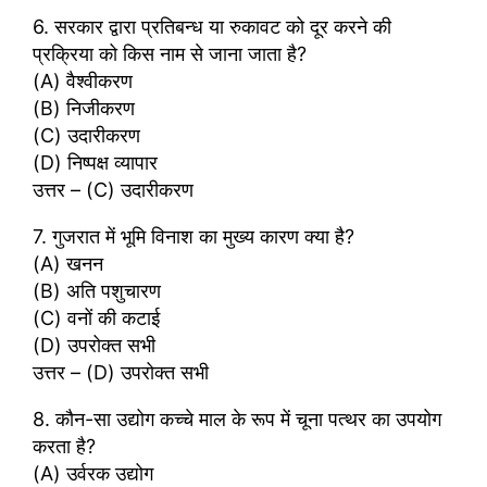
6. सरकार द्वारा प्रतिबन्ध या रुकावट को दूर करने की
प्रक्रिया को किस नाम से जाना जाता है?
(A) वैश्वीकरण
(B) निजीकरण
(C) उदारीकरण
(D) निष्पक्ष व्यापार
उत्तर – (C) उदारीकरण
7. गुजरात में भूमि विनाश का मुख्य कारण क्या है?
(A) खनन
(B) अति पशुचारण
(C) वनों की कटाई
(D) उपरोक्त सभी
उत्तर – (D) उपरोक्त सभी
8. कौन-सा उ‌द्योग कच्चे माल के रूप में चूना पत्थर का उपयोग
करता है?
(A) उर्वरक उ‌द्योग