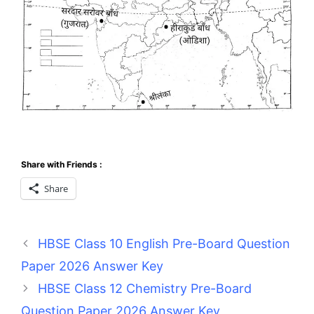
Share with Friends :
Share
HBSE Class 10 English Pre-Board Question
Paper 2026 Answer Key
HBSE Class 12 Chemistry Pre-Board
Question Paper 2026 Answer Key