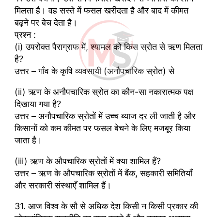
मिलता है। वह सस्ते में फसल खरीदता है और बाद में कीमत
बढ़ने पर बेच देता है।
प्रश्न :
(i) उपरोक्त पैराग्राफ में, श्यामल को किस स्रोत से ऋण मिलता
है?
उत्तर – गाँव के कृषि व्यवसायी (अनौपचारिक स्रोत) से
(ii) ऋण के अनौपचारिक स्रोत का कौन-सा नकारात्मक पक्ष
दिखाया गया है?
उत्तर – अनौपचारिक स्रोतों में उच्च ब्याज दर ली जाती है और
किसानों को कम कीमत पर फसल बेचने के लिए मजबूर किया
जाता है।
(iii) ऋण के औपचारिक स्रोतों में क्या शामिल हैं?
उत्तर – ऋण के औपचारिक स्रोतों में बैंक, सहकारी समितियाँ
और सरकारी संस्थाएँ शामिल हैं।
31. आज विश्व के सौ से अधिक देश किसी न किसी प्रकार की