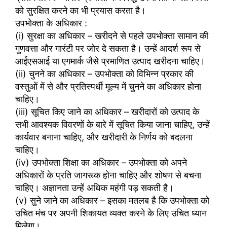
को सुरक्षित करने का भी प्रयास करता है।
उपभोक्ता के अधिकार :
(i) सुरक्षा का अधिकार – खरीदने से पहले उपभोक्ता सामान की
गुणवत्ता और गारंटी पर जोर दे सकता है। उन्हें आदर्श रूप से
आईएसआई या एगमार्क जैसे प्रमाणित उत्पाद खरीदना चाहिए।
(ii) चुनने का अधिकार – उपभोक्ता को विभिन्न प्रकार की
वस्तुओं में से और प्रतिस्पर्धी मूल्य में चुनने का अधिकार होना
चाहिए।
(iii) सूचित किए जाने का अधिकार – खरीदारों को उत्पाद के
सभी आवश्यक विवरणों के बारे में सूचित किया जाना चाहिए, उन्हें
कार्यवार बनाना चाहिए, और खरीदारी के निर्णय को बदलना
चाहिए।
(iv) उपभोक्ता शिक्षा का अधिकार – उपभोक्ता को अपने
अधिकारों के प्रति जागरूक होना चाहिए और शोषण से बचना
चाहिए। अज्ञानता उन्हें अधिक महंगी पड़ सकती है।
(v) सुने जाने का अधिकार – इसका मतलब है कि उपभोक्ता को
उचित मंच पर अपनी शिकायत व्यक्त करने के लिए उचित ध्यान
मिलेगा।