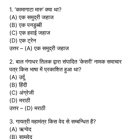
1. ‘कामागाटा मारु’ क्या था?
(A) एक समुद्री जहाज
(B) एक पनडुब्बी
(C) एक हवाई जहाज
(D) एक ट्रेन
उत्तर – (A) एक समुद्री जहाज
2. बाल गंगाधर तिलक द्वारा संपादित ‘केसरी’ नामक समाचार
पत्र किस भाषा में प्रकाशित हुआ था?
(A) उर्दू
(B) हिंदी
(C) अंग्रेजी
(D) मराठी
उत्तर – (D) मराठी
3. गायत्री महामंत्र किस वेद से सम्बन्धित है?
(A) ऋग्वेद
(B) सामवेद