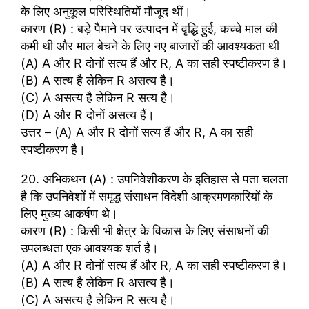
के लिए अनुकूल परिस्थितियों मौजूद थीं।
कारण (R) : बड़े पैमाने पर उत्पादन में वृद्धि हुई, कच्चे माल की
कमी थी और माल बेचने के लिए नए बाजारों की आवश्यकता थी
(A) A और R दोनों सत्य हैं और R, A का सही स्पष्टीकरण है।
(B) A सत्य है लेकिन R असत्य है।
(C) A असत्य है लेकिन R सत्य है।
(D) A और R दोनों असत्य हैं।
उत्तर – (A) A और R दोनों सत्य हैं और R, A का सही
स्पष्टीकरण है।
20. अभिकथन (A) : उपनिवेशीकरण के इतिहास से पता चलता
है कि उपनिवेशों में समृद्ध संसाधन विदेशी आक्रमणकारियों के
लिए मुख्य आकर्षण थे।
कारण (R) : किसी भी क्षेत्र के विकास के लिए संसाधनों की
उपलब्धता एक आवश्यक शर्त है।
(A) A और R दोनों सत्य हैं और R, A का सही स्पष्टीकरण है।
(B) A सत्य है लेकिन R असत्य है।
(C) A असत्य है लेकिन R सत्य है।