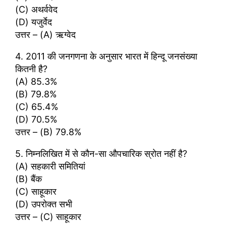
(C) अथर्ववेद
(D) यजुर्वेद
उत्तर – (A) ऋग्वेद
4. 2011 की जनगणना के अनुसार भारत में हिन्दू जनसंख्या
कितनी है?
(A) 85.3%
(B) 79.8%
(C) 65.4%
(D) 70.5%
उत्तर – (B) 79.8%
5. निम्नलिखित में से कौन-सा औपचारिक स्रोत नहीं है?
(A) सहकारी समितियां
(B) बैंक
(C) साहूकार
(D) उपरोक्त सभी
उत्तर – (C) साहूकार