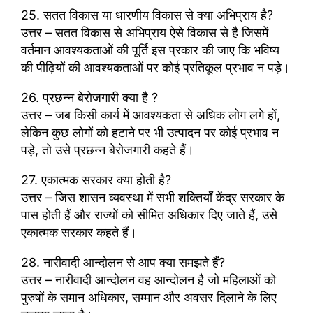
25. सतत विकास या धारणीय विकास से क्या अभिप्राय है?
उत्तर – सतत विकास से अभिप्राय ऐसे विकास से है जिसमें
वर्तमान आवश्यकताओं की पूर्ति इस प्रकार की जाए कि भविष्य
की पीढ़ियों की आवश्यकताओं पर कोई प्रतिकूल प्रभाव न पड़े।
26. प्रछन्न बेरोजगारी क्या है ?
उत्तर – जब किसी कार्य में आवश्यकता से अधिक लोग लगे हों,
लेकिन कुछ लोगों को हटाने पर भी उत्पादन पर कोई प्रभाव न
पड़े, तो उसे प्रछन्न बेरोजगारी कहते हैं।
27. एकात्मक सरकार क्या होती है?
उत्तर – जिस शासन व्यवस्था में सभी शक्तियाँ केंद्र सरकार के
पास होती हैं और राज्यों को सीमित अधिकार दिए जाते हैं, उसे
एकात्मक सरकार कहते हैं।
28. नारीवादी आन्दोलन से आप क्या समझते हैं?
उत्तर – नारीवादी आन्दोलन वह आन्दोलन है जो महिलाओं को
पुरुषों के समान अधिकार, सम्मान और अवसर दिलाने के लिए