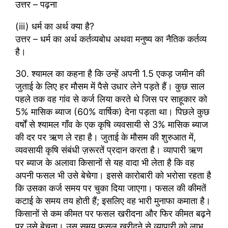
उत्तर – पढ़ना
(iii) धर्म का अर्थ क्या है?
उत्तर – धर्म का अर्थ कर्तव्यबोध अथवा मनुष्य का नैतिक कर्तव्य
है।
30. श्यामल का कहना है कि उन्हें अपनी 1.5 एकड़ जमीन की
जुताई के लिए हर मौसम में पैसे उधार लेने पड़ते हैं। कुछ साल
पहले तक वह गांव से कर्ज लिया करते थे जिस पर साहूकार को
5% मासिक ब्याज (60% वार्षिक) देना पड़ता था। पिछले कुछ
वर्षों से श्यामल गाँव के एक कृषि व्यवसायी से 3% मासिक ब्याज
की दर पर ऋण ले रहा है। जुताई के मौसम की शुरुआत में,
व्यवसायी कृषि संबंधी ज़रूरतें प्रदान करता है। व्यापारी ऋण
पर ब्याज के अलावा किसानों से यह वादा भी लेता है कि वह
अपनी फसल भी उसे बेचेगा। इससे कारोबारी को भरोसा रहता है
कि उसका कर्ज समय पर चुका दिया जाएगा। फसल की कीमतें
कटाई के समय तय होती हैं; इसलिए वह भारी मुनाफा कमाता है।
किसानों से कम कीमत पर फसल खरीदना और फिर कीमत बढ़ने
पर उसे बेचना। उस समय फसल खरीदने से व्यापारी को लाभ