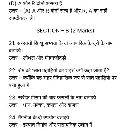
(D) A और R दोनों असत्य हैं।
उत्तर – (A) A और R दोनों सत्य हैं और R, A का सही
स्पष्टीकरण है।
SECTION – B (2 Marks)
21. सरस्वती सिन्धु सभ्यता के दो व्यापारिक केन्द्रों के नाम
बताइये।
उत्तर – लोथल और मोहनजोदड़ो
22. रोम को ‘सात पहाड़ियों का शहर’ क्यों कहा जाता है?
उत्तर – क्योंकि यह शहर ऐतिहासिक रूप से सात पहाड़ियों पर
बसा हुआ है।
23. खरीफ़ मौसम की चार फ़सलों के नाम बताइये।
उत्तर – धान, मक्का, कपास और बाजरा
24. मैंगनीज के दो उपयोग बताइये।
उत्तर – इस्पात निर्माण और रासायनिक उद्योग में