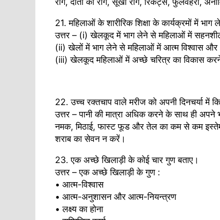
रोग, दाँतों का रोग, सूखा रोग, रिकेट्स, फुलवहरी, अनी
21. महिलाओं के शारीरिक शिक्षा के कार्यक्रमों में भाग 
उत्तर – (i) खेलकूद में भाग लेने से महिलाओं में सहन
(ii) खेलों में भाग लेने से महिलाओं में आत्म विश्वास 
(iii) खेलकूद महिलाओं में अच्छे चरित्र का विकास करने
22. उच्च रक्तचाप वाले मरीज को अपनी दिनचर्या में 
उत्तर – पानी की मात्रा अधिक करने के साथ ही अपने
नमक, मिठाई, फास्ट फूड और तेल का कम से कम इस्तेमाल
शराब का सेवन न करें।
23. एक अच्छे खिलाड़ी के कोई चार गुण बताए।
उत्तर – एक अच्छे खिलाड़ी के गुण :
• आत्म-विश्वास
• आत्म-अनुशासन और आत्म-नियन्त्रण
• लक्ष्य का होना