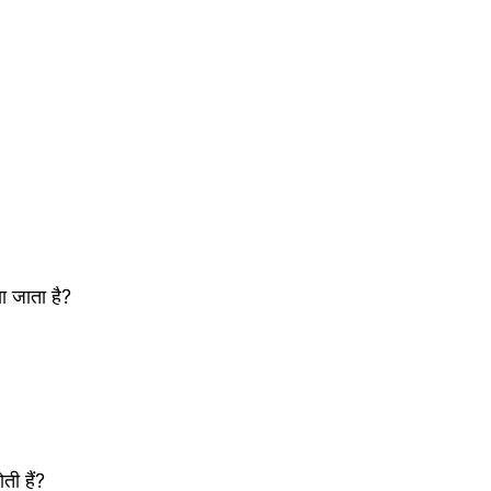
या जाता है?
ती हैं?