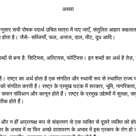
अथवा
सार सभी पोषक पदार्थ उचित मात्रा में पाए जाएँ, संतुलित आहार कहलाता है
न होता है। जैसे- सब्जियाँ, फल, अनाज, दाल, मीट, दूध आदि।
ों से बना है: सिटियस, अल्टियस, फोर्टियस। इन शब्दों का अर्थ है तेज़
 बना है। राष्ट्र का अर्थ होता है एक संगठित और स्थायी रूप से स्थापित 
ों को संगठित करती है। राष्ट्र के प्रमुख घटक में सरकार, भूमि, नागरिकता, स
 संविधान और कानून होते हैं। राष्ट्र के प्रमुख उद्देश्यों में सुरक्षा, स
रतीक होते हैं।
ष और न हीं अप्रत्यक्ष रूप से संक्रमण से एक व्यक्ति से दूसरे व्यक्ति को ह
े अभाव में या फिर अच्छे वातावरण के अभाव में इस प्रकार के रोग हो जाते 