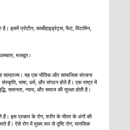
। इसमें प्रोटीन, कार्बोहाइड्रेट्स, फैट, विटामिन,
, उच्चतर, मजबूत।
राज्य या साम्राज्य। यह एक भौतिक और सामाजिक संरचना
ंस्कृति, भाषा, धर्म, और संगठन होते हैं। एक राष्ट्र में
मृद्धि, समानता, न्याय, और समाज की सुरक्षा होती है।
ोते हैं। इस प्रकार के रोग, शरीर के भीतर के अंगों की
हैं। ऐसे रोग में मुख्य रूप से दृष्टि रोग, मानसिक