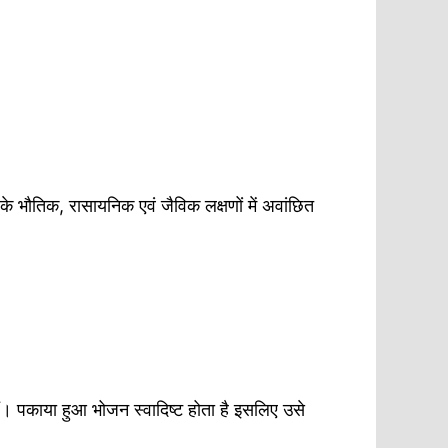
ि के भौतिक, रासायनिक एवं जैविक लक्षणों में अवांछित
ैं। पकाया हुआ भोजन स्वादिष्ट होता है इसलिए उसे