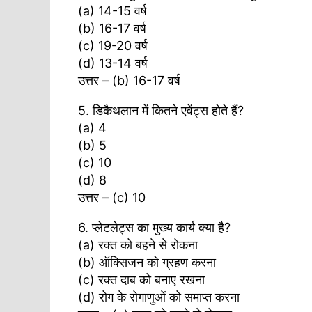
(a) 14-15 वर्ष
(b) 16-17 वर्ष
(c) 19-20 वर्ष
(d) 13-14 वर्ष
उत्तर – (b) 16-17 वर्ष
5. डिकैथलान में कितने एवेंट्स होते हैं?
(a) 4
(b) 5
(c) 10
(d) 8
उत्तर – (c) 10
6. प्लेटलेट्स का मुख्य कार्य क्या है?
(a) रक्त को बहने से रोकना
(b) ऑक्सिजन को ग्रहण करना
(c) रक्त दाब को बनाए रखना
(d) रोग के रोगाणुओं को समाप्त करना