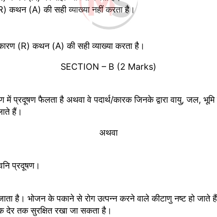
) कथन (A) की सही व्याख्या नहीं करता है।
 कारण (R) कथन (A) की सही व्याख्या करता है।
SECTION – B (2 Marks)
वरण में प्रदूषण फैलता है अथवा वे पदार्थ/कारक जिनके द्वारा वायु, जल, भूम
ते हैं।
अथवा
्वनि प्रदूषण।
ता है। भोजन के पकाने से रोग उत्पन्न करने वाले कीटाणु नष्ट हो जाते ह
िक देर तक सुरक्षित रखा जा सकता है।