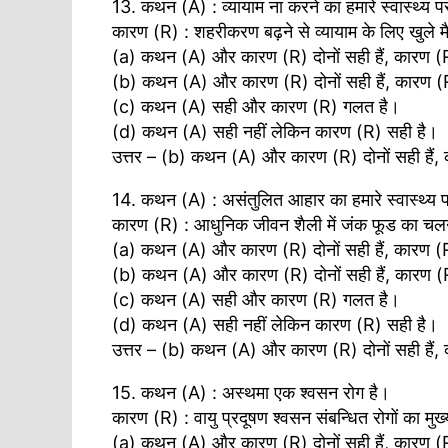
13. कथन (A) : व्यायाम ना करने का हमारे स्वास्थ्य पर
कारण (R) : शहरीकरण बढ़ने से व्यायाम के लिए खुले मै
(a) कथन (A) और कारण (R) दोनों सही हैं, कारण (
(b) कथन (A) और कारण (R) दोनों सही हैं, कारण (R
(c) कथन (A) सही और कारण (R) गलत है।
(d) कथन (A) सही नहीं लेकिन कारण (R) सही है।
उत्तर – (b) कथन (A) और कारण (R) दोनों सही हैं, 
14. कथन (A) : असंतुलित आहार का हमारे स्वास्थ्य पर
कारण (R) : आधुनिक जीवन शैली में जंक फूड का चल
(a) कथन (A) और कारण (R) दोनों सही हैं, कारण (
(b) कथन (A) और कारण (R) दोनों सही हैं, कारण (R
(c) कथन (A) सही और कारण (R) गलत है।
(d) कथन (A) सही नहीं लेकिन कारण (R) सही है।
उत्तर – (b) कथन (A) और कारण (R) दोनों सही हैं, 
15. कथन (A) : अस्थमा एक श्वसन रोग है।
कारण (R) : वायु प्रदूषण श्वसन संबन्धित रोगों का मु
(a) कथन (A) और कारण (R) दोनों सही हैं, कारण (