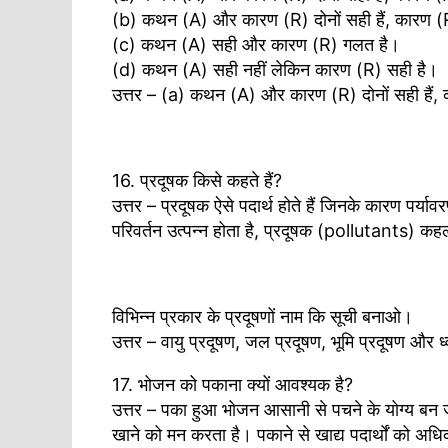
(b) कथन (A) और कारण (R) दोनों सही हैं, कारण (R
(c) कथन (A) सही और कारण (R) गलत है।
(d) कथन (A) सही नहीं लेकिन कारण (R) सही है।
उत्तर – (a) कथन (A) और कारण (R) दोनों सही हैं,
16. प्रदूषक किसे कहते हैं?
उत्तर – प्रदूषक ऐसे पदार्थ होते हैं जिनके कारण पर्या
परिवर्तन उत्पन्न होता है, प्रदूषक (pollutants) कहला
विभिन्न प्रकार के प्रदूषणों नाम कि सूची बनाओ।
उत्तर – वायु प्रदूषण, जल प्रदूषण, भूमि प्रदूषण और ध
17. भोजन को पकाना क्यों आवश्यक है?
उत्तर – पका हुआ भोजन आसानी से पचने के योग्य बन जा
खाने को मन करता है। पकाने से खाद्य पदार्थों को अध