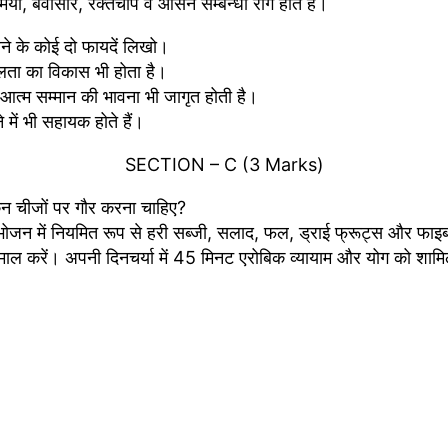
मिया, बवासीर, रक्तचाप व आसन सम्बन्धी रोग होते हैं।
लेने के कोई दो फायदें लिखो।
शीलता का विकास भी होता है।
और आत्म सम्मान की भावना भी जागृत होती है।
 में भी सहायक होते हैं।
SECTION – C (3 Marks)
किन चीजों पर गौर करना चाहिए?
 भोजन में नियमित रूप से हरी सब्जी, सलाद, फल, ड्राई फ्रूट्स और फा
 करें। अपनी दिनचर्या में 45 मिनट एरोबिक व्यायाम और योग को शामिल कर