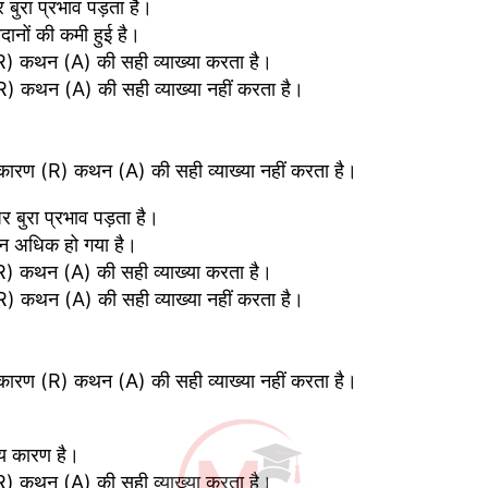
 बुरा प्रभाव पड़ता है।
दानों की कमी हुई है।
R) कथन (A) की सही व्याख्या करता है।
) कथन (A) की सही व्याख्या नहीं करता है।
कारण (R) कथन (A) की सही व्याख्या नहीं करता है।
 बुरा प्रभाव पड़ता है।
न अधिक हो गया है।
R) कथन (A) की सही व्याख्या करता है।
) कथन (A) की सही व्याख्या नहीं करता है।
कारण (R) कथन (A) की सही व्याख्या नहीं करता है।
ख्य कारण है।
R) कथन (A) की सही व्याख्या करता है।