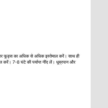
इबर फूड्स का अधिक से अधिक इस्तेमाल करें। साथ ही
ें। 7-8 घंटे की पर्याप्त नींद लें। धूम्रपान और