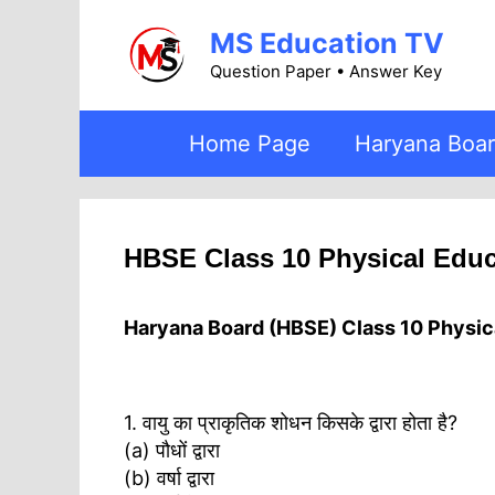
Skip
MS Education TV
to
content
Question Paper • Answer Key
Home Page
Haryana Boa
HBSE Class 10 Physical Educ
Haryana Board (HBSE)
Class 10 Physic
1. वायु का प्राकृतिक शोधन किसके ‌द्वारा होता है?
(a) पौधों द्वारा
(b) वर्षा द्वारा