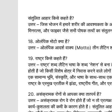
संतुलित आहार किसे कहते है?
उत्तर – जिस भोजन में हमारे शरीर की आवश्यकता के अनु
मिनरल्स, और फाइबर जैसे सभी पोषक तत्वों का संतुल
18. ओलंपिक मोटो क्या है?
उत्तर – ओलंपिक आदर्श वाक्य (Motto) तीन लैटिन शब्द
19. राष्ट्र किसे कहते हैं?
उत्तर – राष्ट्र’ शब्द लैटिन भाषा के शब्द ‘नेशन’ से
होती है जो किसी विशेष क्षेत्र में निवास करने वाले लोग
एक सामान्य भूमि, संस्कृति, और भाषा के साथ-साथ एक समान
राष्ट्र के प्रमुख प्रतीक में झंडा, राष्ट्रीय गीत, और प्
20. असंक्रामक रोगों से आपका क्या तात्पर्य है?
उत्तर – असंक्रामक रोग वे रोग होते हैं जो न तो प्रत्यक्
कार्य-कुशलता की कमी के कारण होते है। संतुलित आहार क